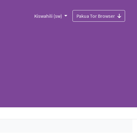
Kiswahili (sw)
Pakua Tor Browser