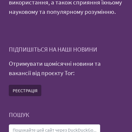
використання, а також сприяння їхньому
науковому та популярному розумінню.
ПІДПИШІТЬСЯ НА НАШІ НОВИНИ
Отримувати щомісячні новини та
вакансії від проєкту Tor:
РЕЄСТРАЦІЯ
ПОШУК