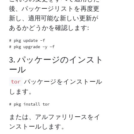
後、パッケージリストを再度更
新し、適用可能な新しい更新が
あるかどうかを確認します:
# pkg update -f

3. パッケージのインスト
ール
パッケージをインストール
tor
します。
または、アルファリリースをイ
ンストールします。