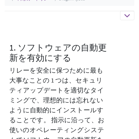
1. ソフトウェアの自動更
新を有効にする
リレーを安全に保つために最も
大事なことの 1 つは、セキュリ
ティアップデートを適切なタイ
ミングで、理想的には忘れない
ように自動的にインストールす
ることです。 指示に沿って、お
使いのオペレーティングシステ