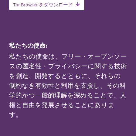
Tor Browser をダウンロード
私たちの使命:
私たちの使命は、フリー・オープンソー
スの匿名性・プライバシーに関する技術
を創造、開発するとともに、それらの
制約なき有効性と利用を支援し、その科
学的かつ一般的理解を深めることで、人
権と自由を発展させることにありま
す。