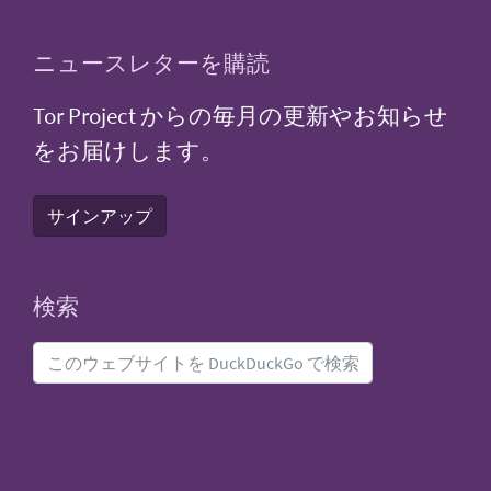
ニュースレターを購読
Tor Project からの毎月の更新やお知らせ
をお届けします。
サインアップ
検索