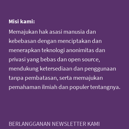
Misi kami:
Memajukan hak asasi manusia dan
kebebasan dengan menciptakan dan
menerapkan teknologi anonimitas dan
privasi yang bebas dan open source,
mendukung ketersediaan dan penggunaan
tanpa pembatasan, serta memajukan
pemahaman ilmiah dan populer tentangnya.
BERLANGGANAN NEWSLETTER KAMI