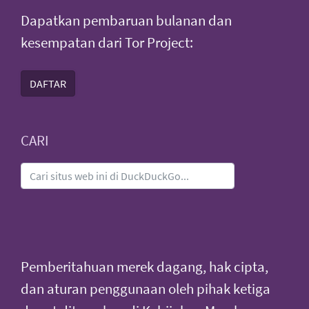
Dapatkan pembaruan bulanan dan
kesempatan dari Tor Project:
DAFTAR
CARI
Pemberitahuan merek dagang, hak cipta,
dan aturan penggunaan oleh pihak ketiga