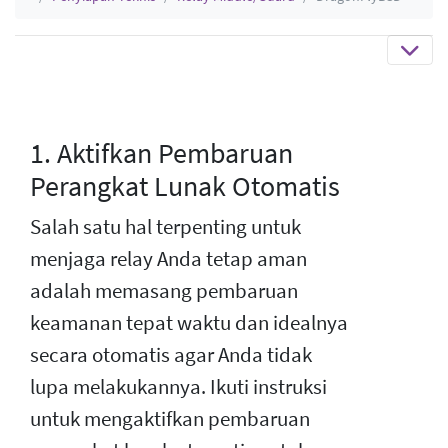
1. Aktifkan Pembaruan
Perangkat Lunak Otomatis
Salah satu hal terpenting untuk
menjaga relay Anda tetap aman
adalah memasang pembaruan
keamanan tepat waktu dan idealnya
secara otomatis agar Anda tidak
lupa melakukannya. Ikuti instruksi
untuk mengaktifkan pembaruan