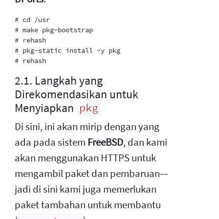
# cd /usr

# make pkg-bootstrap

# rehash

# pkg-static install -y pkg

2.1. Langkah yang
Direkomendasikan untuk
Menyiapkan
pkg
Di sini, ini akan mirip dengan yang
ada pada sistem
FreeBSD
, dan kami
akan menggunakan HTTPS untuk
mengambil paket dan pembaruan—
jadi di sini kami juga memerlukan
paket tambahan untuk membantu