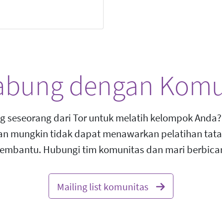
abung dengan Komu
g seseorang dari Tor untuk melatih kelompok Anda
dan mungkin tidak dapat menawarkan pelatihan ta
embantu. Hubungi tim komunitas dan mari berbicar
Mailing list komunitas