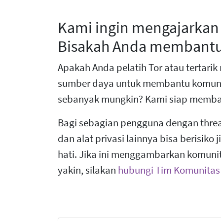
Kami ingin mengajarkan 
Bisakah Anda membant
Apakah Anda pelatih Tor atau tertarik
sumber daya untuk membantu komuni
sebanyak mungkin? Kami siap memba
Bagi sebagian pengguna dengan threa
dan alat privasi lainnya bisa berisiko 
hati. Jika ini menggambarkan komunit
yakin, silakan
hubungi Tim Komunitas