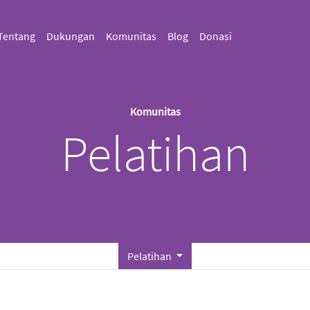
Tentang
Dukungan
Komunitas
Blog
Donasi
Komunitas
Pelatihan
Pelatihan