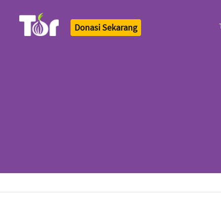
Donasi Sekarang
Tor Logo