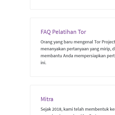
FAQ Pelatihan Tor
Orang yang baru mengenal Tor Project
menanyakan pertanyaan yang mirip, d
membantu Anda mempersiapkan pert
ini.
Mitra
Sejak 2018, kami telah membentuk k