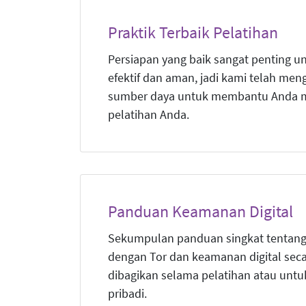
Praktik Terbaik Pelatihan
Persiapan yang baik sangat penting u
efektif dan aman, jadi kami telah men
sumber daya untuk membantu Anda 
pelatihan Anda.
Panduan Keamanan Digital
Sekumpulan panduan singkat tentang 
dengan Tor dan keamanan digital secar
dibagikan selama pelatihan atau unt
pribadi.