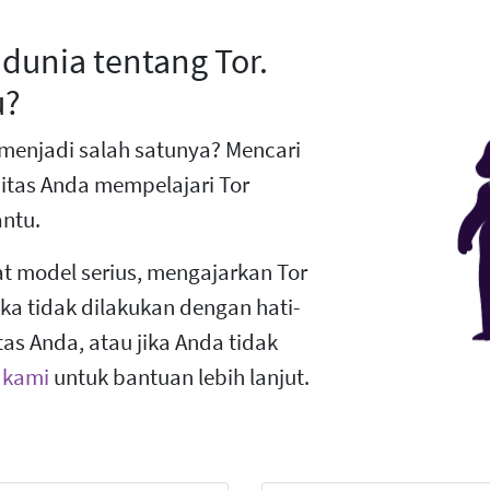
dunia tentang Tor.
u?
 menjadi salah satunya? Mencari
tas Anda mempelajari Tor
ntu.
t model serius, mengajarkan Tor
jika tidak dilakukan dengan hati-
as Anda, atau jika Anda tidak
 kami
untuk bantuan lebih lanjut.