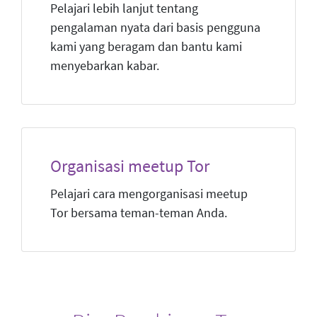
Pelajari lebih lanjut tentang
pengalaman nyata dari basis pengguna
kami yang beragam dan bantu kami
menyebarkan kabar.
Organisasi meetup Tor
Pelajari cara mengorganisasi meetup
Tor bersama teman-teman Anda.