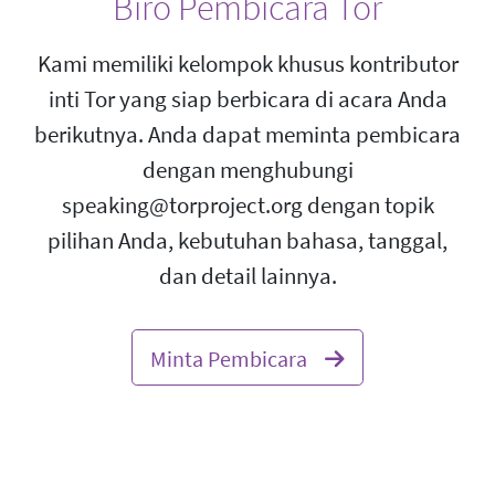
Biro Pembicara Tor
Kami memiliki kelompok khusus kontributor
inti Tor yang siap berbicara di acara Anda
berikutnya. Anda dapat meminta pembicara
dengan menghubungi
speaking@torproject.org dengan topik
pilihan Anda, kebutuhan bahasa, tanggal,
dan detail lainnya.
Minta Pembicara