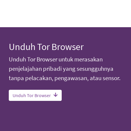
Unduh Tor Browser
Unduh Tor Browser untuk merasakan
penjelajahan pribadi yang sesungguhnya
tanpa pelacakan, pengawasan, atau sensor.
Unduh Tor Browser