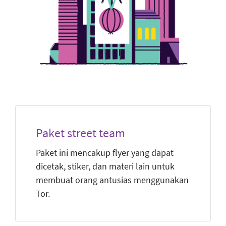
Paket street team
Paket ini mencakup flyer yang dapat
dicetak, stiker, dan materi lain untuk
membuat orang antusias menggunakan
Tor.