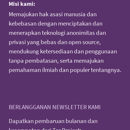
Misi kami:
Memajukan hak asasi manusia dan
kebebasan dengan menciptakan dan
menerapkan teknologi anonimitas dan
privasi yang bebas dan open source,
mendukung ketersediaan dan penggunaan
tanpa pembatasan, serta memajukan
pemahaman ilmiah dan populer tentangnya.
BERLANGGANAN NEWSLETTER KAMI
Dapatkan pembaruan bulanan dan