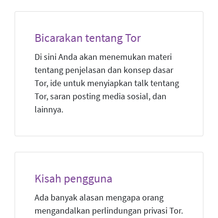
Bicarakan tentang Tor
Di sini Anda akan menemukan materi
tentang penjelasan dan konsep dasar
Tor, ide untuk menyiapkan talk tentang
Tor, saran posting media sosial, dan
lainnya.
Kisah pengguna
Ada banyak alasan mengapa orang
mengandalkan perlindungan privasi Tor.