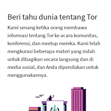
Beri tahu dunia tentang Tor
Kami senang ketika orang membawa
informasi tentang Tor ke acara komunitas,
konferensi, dan meetup mereka. Kami telah
mengkurasi beberapa materi yang indah
untuk dibagikan secara langsung dan di
media sosial, dan Anda dipersilakan untuk
menggunakannya.