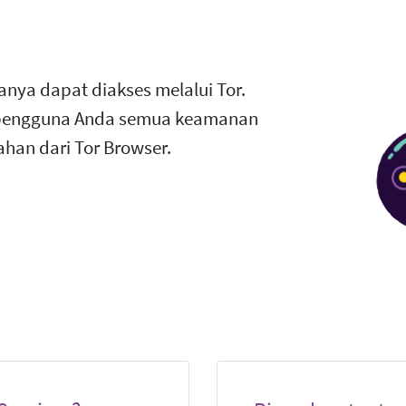
anya dapat diakses melalui Tor.
 pengguna Anda semua keamanan
han dari Tor Browser.