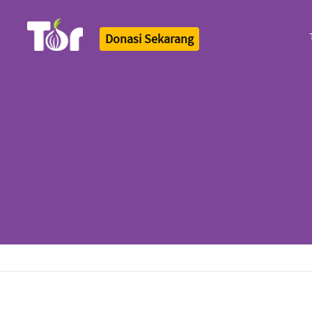
Donasi Sekarang
Tor Logo