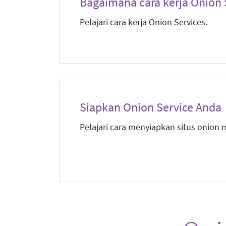
Bagaimana cara kerja Onion 
Pelajari cara kerja Onion Services.
Siapkan Onion Service Anda
Pelajari cara menyiapkan situs onion m