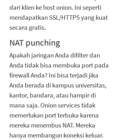
dari klien ke host onion. Ini seperti
mendapatkan SSL/HTTPS yang kuat
secara gratis.
NAT punching
Apakah jaringan Anda difilter dan
Anda tidak bisa membuka port pada
firewall Anda? Ini bisa terjadi jika
Anda berada di kampus universitas,
kantor, bandara, atau hampir di
mana saja. Onion services tidak
memerlukan port terbuka karena
mereka menembus NAT. Mereka
hanya membangun koneksi keluar.