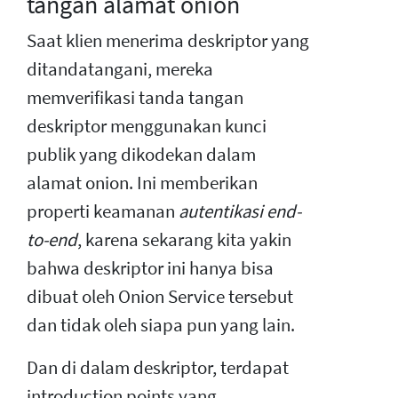
tangan alamat onion
Saat klien menerima deskriptor yang
ditandatangani, mereka
memverifikasi tanda tangan
deskriptor menggunakan kunci
publik yang dikodekan dalam
alamat onion. Ini memberikan
properti keamanan
autentikasi end-
to-end
, karena sekarang kita yakin
bahwa deskriptor ini hanya bisa
dibuat oleh Onion Service tersebut
dan tidak oleh siapa pun yang lain.
Dan di dalam deskriptor, terdapat
introduction points yang