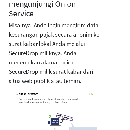
mengunjungi Onion
Service
Misalnya, Anda ingin mengirim data
kecurangan pajak secara anonim ke
surat kabar lokal Anda melalui
SecureDrop miliknya. Anda
menemukan alamat onion
SecureDrop milik surat kabar dari
situs web publik atau teman.