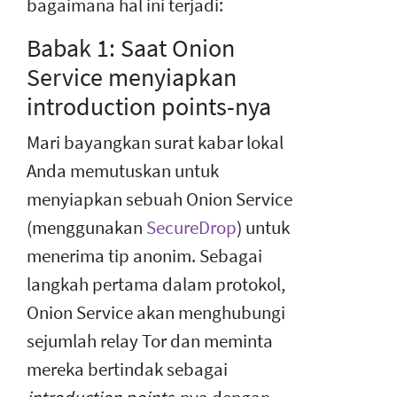
bagaimana hal ini terjadi:
Babak 1: Saat Onion
Service menyiapkan
introduction points-nya
Mari bayangkan surat kabar lokal
Anda memutuskan untuk
menyiapkan sebuah Onion Service
(menggunakan
SecureDrop
) untuk
menerima tip anonim. Sebagai
langkah pertama dalam protokol,
Onion Service akan menghubungi
sejumlah relay Tor dan meminta
mereka bertindak sebagai