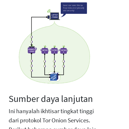
Sumber daya lanjutan
Ini hanyalah ikhtisar tingkat tinggi
dari protokol Tor Onion Services.