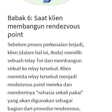
Babak 6: Saat klien
membangun rendezvous
point
Sebelum proses perkenalan terjadi,
klien (dalam hal ini, Anda) memilih
sebuah relay Tor dan membangun
sirkuit ke relay tersebut. Klien
meminta relay tersebut menjadi
rendezvous point mereka dan
memberinya "rahasia sekali pakai"
yang akan digunakan sebagai
bagian dari prosedur rendezvous.