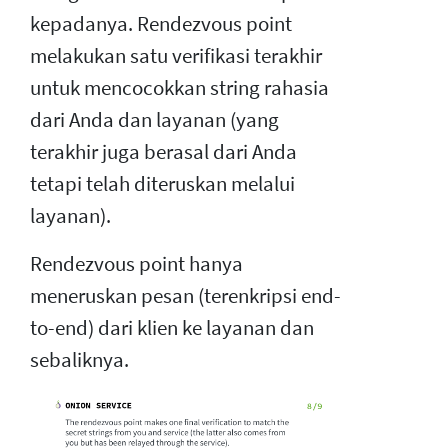
kepadanya. Rendezvous point
melakukan satu verifikasi terakhir
untuk mencocokkan string rahasia
dari Anda dan layanan (yang
terakhir juga berasal dari Anda
tetapi telah diteruskan melalui
layanan).
Rendezvous point hanya
meneruskan pesan (terenkripsi end-
to-end) dari klien ke layanan dan
sebaliknya.