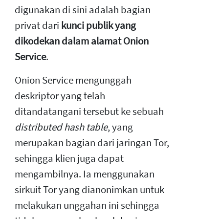
digunakan di sini adalah bagian
privat dari
kunci publik yang
dikodekan dalam alamat Onion
Service
.
Onion Service mengunggah
deskriptor yang telah
ditandatangani tersebut ke sebuah
distributed hash table
, yang
merupakan bagian dari jaringan Tor,
sehingga klien juga dapat
mengambilnya. Ia menggunakan
sirkuit Tor yang dianonimkan untuk
melakukan unggahan ini sehingga