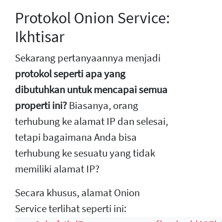
Protokol Onion Service:
Ikhtisar
Sekarang pertanyaannya menjadi
protokol seperti apa yang
dibutuhkan untuk mencapai semua
properti ini?
Biasanya, orang
terhubung ke alamat IP dan selesai,
tetapi bagaimana Anda bisa
terhubung ke sesuatu yang tidak
memiliki alamat IP?
Secara khusus, alamat Onion
Service terlihat seperti ini: