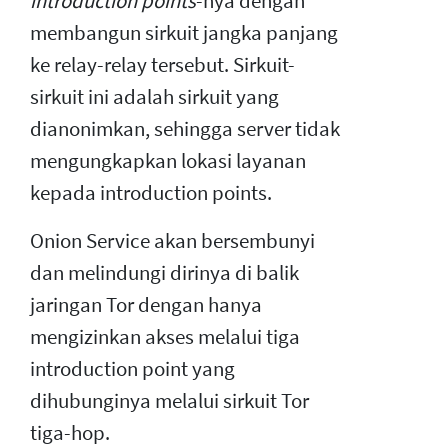
introduction points
-nya dengan
membangun sirkuit jangka panjang
ke relay-relay tersebut. Sirkuit-
sirkuit ini adalah sirkuit yang
dianonimkan, sehingga server tidak
mengungkapkan lokasi layanan
kepada introduction points.
Onion Service akan bersembunyi
dan melindungi dirinya di balik
jaringan Tor dengan hanya
mengizinkan akses melalui tiga
introduction point yang
dihubunginya melalui sirkuit Tor
tiga-hop.