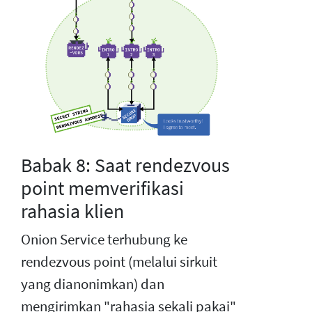
Babak 8: Saat rendezvous
point memverifikasi
rahasia klien
Onion Service terhubung ke
rendezvous point (melalui sirkuit
yang dianonimkan) dan
mengirimkan "rahasia sekali pakai"