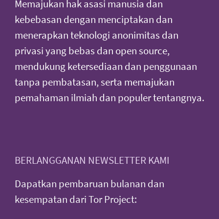
Memajukan hak asasi manusia dan
kebebasan dengan menciptakan dan
menerapkan teknologi anonimitas dan
privasi yang bebas dan open source,
mendukung ketersediaan dan penggunaan
tanpa pembatasan, serta memajukan
pemahaman ilmiah dan populer tentangnya.
BERLANGGANAN NEWSLETTER KAMI
Dapatkan pembaruan bulanan dan
kesempatan dari Tor Project: