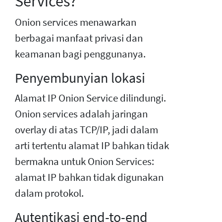
Services?
Onion services menawarkan
berbagai manfaat privasi dan
keamanan bagi penggunanya.
Penyembunyian lokasi
Alamat IP Onion Service dilindungi.
Onion services adalah jaringan
overlay di atas TCP/IP, jadi dalam
arti tertentu alamat IP bahkan tidak
bermakna untuk Onion Services:
alamat IP bahkan tidak digunakan
dalam protokol.
Autentikasi end-to-end