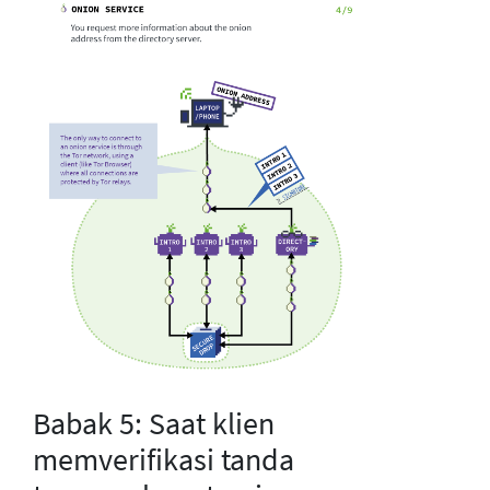
Babak 5: Saat klien
memverifikasi tanda