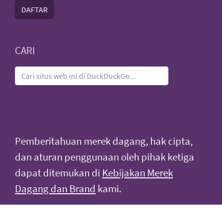
DAFTAR
CARI
Pemberitahuan merek dagang, hak cipta,
dan aturan penggunaan oleh pihak ketiga
dapat ditemukan di
Kebijakan Merek
Dagang dan Brand
kami.