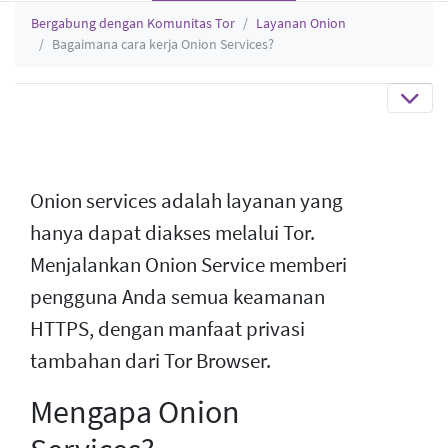
Bergabung dengan Komunitas Tor
Layanan Onion
Bagaimana cara kerja Onion Services?
Onion services adalah layanan yang
hanya dapat diakses melalui Tor.
Menjalankan Onion Service memberi
pengguna Anda semua keamanan
HTTPS, dengan manfaat privasi
tambahan dari Tor Browser.
Mengapa Onion