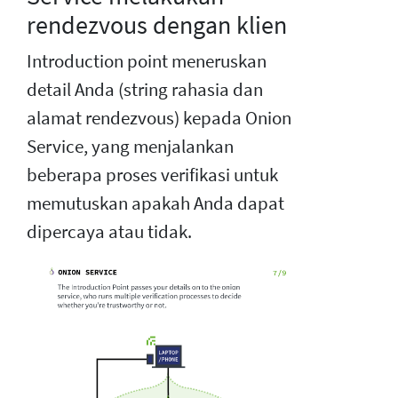
rendezvous dengan klien
Introduction point meneruskan
detail Anda (string rahasia dan
alamat rendezvous) kepada Onion
Service, yang menjalankan
beberapa proses verifikasi untuk
memutuskan apakah Anda dapat
dipercaya atau tidak.