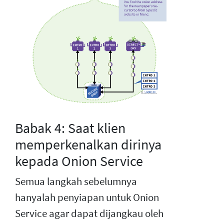
Babak 4: Saat klien
memperkenalkan dirinya
kepada Onion Service
Semua langkah sebelumnya
hanyalah penyiapan untuk Onion
Service agar dapat dijangkau oleh