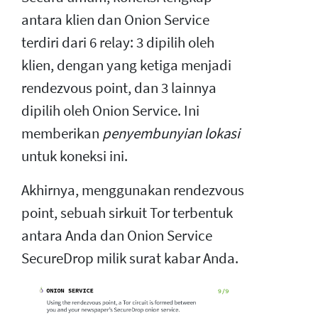
antara klien dan Onion Service
terdiri dari 6 relay: 3 dipilih oleh
klien, dengan yang ketiga menjadi
rendezvous point, dan 3 lainnya
dipilih oleh Onion Service. Ini
memberikan
penyembunyian lokasi
untuk koneksi ini.
Akhirnya, menggunakan rendezvous
point, sebuah sirkuit Tor terbentuk
antara Anda dan Onion Service
SecureDrop milik surat kabar Anda.