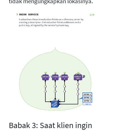
tidak mengungkapkan lokasinya.
Babak 3: Saat klien ingin