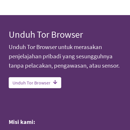
Unduh Tor Browser
Unduh Tor Browser untuk merasakan
penjelajahan pribadi yang sesungguhnya
tanpa pelacakan, pengawasan, atau sensor.
Unduh Tor Browser
Misi kami: