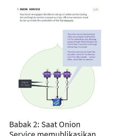
Babak 2: Saat Onion
Service memublikasikan