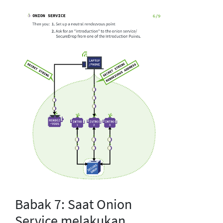
Babak 7: Saat Onion
Service melakukan