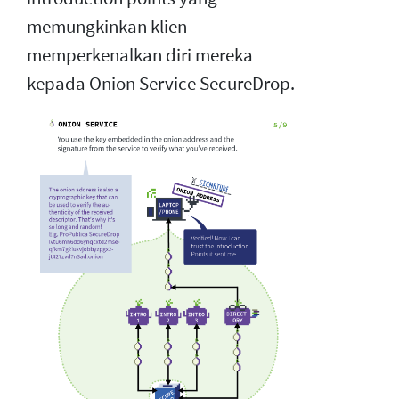
memungkinkan klien
memperkenalkan diri mereka
kepada Onion Service SecureDrop.