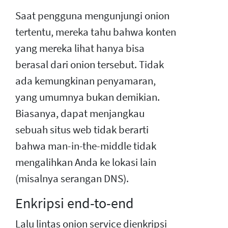
Saat pengguna mengunjungi onion
tertentu, mereka tahu bahwa konten
yang mereka lihat hanya bisa
berasal dari onion tersebut. Tidak
ada kemungkinan penyamaran,
yang umumnya bukan demikian.
Biasanya, dapat menjangkau
sebuah situs web tidak berarti
bahwa man-in-the-middle tidak
mengalihkan Anda ke lokasi lain
(misalnya serangan DNS).
Enkripsi end-to-end
Lalu lintas onion service dienkripsi