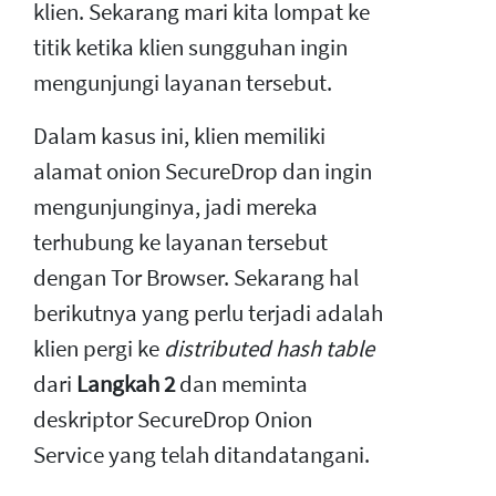
klien. Sekarang mari kita lompat ke
titik ketika klien sungguhan ingin
mengunjungi layanan tersebut.
Dalam kasus ini, klien memiliki
alamat onion SecureDrop dan ingin
mengunjunginya, jadi mereka
terhubung ke layanan tersebut
dengan Tor Browser. Sekarang hal
berikutnya yang perlu terjadi adalah
klien pergi ke
distributed hash table
dari
Langkah 2
dan meminta
deskriptor SecureDrop Onion
Service yang telah ditandatangani.