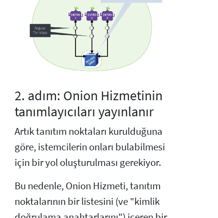
2. adım: Onion Hizmetinin
tanımlayıcıları yayınlanır
Artık tanıtım noktaları kurulduğuna
göre, istemcilerin onları bulabilmesi
için bir yol oluşturulması gerekiyor.
Bu nedenle, Onion Hizmeti, tanıtım
noktalarının bir listesini (ve "kimlik
doğrulama anahtarlarını") içeren bir