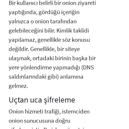
Bir kullanıcı belirli bir onion ziyareti
yaptığında, gördüğü içeriğin
yalnızca o onion tarafından
gelebileceğini bilir. Kimlik taklidi
yapılamaz, genellikle söz konusu
değildir. Genellikle, bir siteye
ulaşmak, ortadaki birinin başka bir
yere yönlendirme yapmadığı (DNS
saldırılarındaki gibi) anlamına
gelmez.
Uçtan uca şifreleme
Onion hizmeti trafiği, istemciden
onion sunucusuna doğru