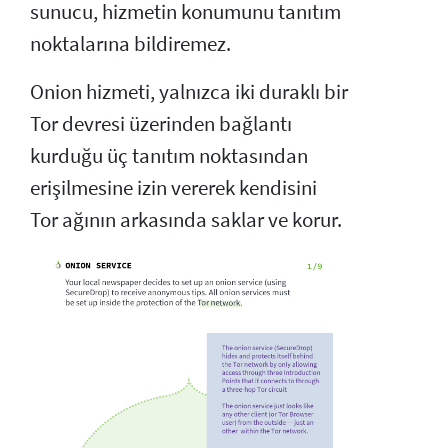
sunucu, hizmetin konumunu tanıtım
noktalarına bildiremez.
Onion hizmeti, yalnızca iki duraklı bir
Tor devresi üzerinden bağlantı
kurduğu üç tanıtım noktasından
erişilmesine izin vererek kendisini
Tor ağının arkasında saklar ve korur.