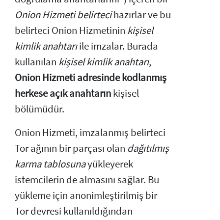
Onion Hizmeti belirteci
hazırlar ve bu
belirteci Onion Hizmetinin
kişisel
kimlik anahtarı
ile imzalar. Burada
kullanılan
kişisel kimlik anahtarı
,
Onion Hizmeti adresinde kodlanmış
herkese açık anahtarın
kişisel
bölümüdür.
Onion Hizmeti, imzalanmış belirteci
Tor ağının bir parçası olan
dağıtılmış
karma tablosuna
yükleyerek
istemcilerin de almasını sağlar. Bu
yükleme için anonimleştirilmiş bir
Tor devresi kullanıldığından