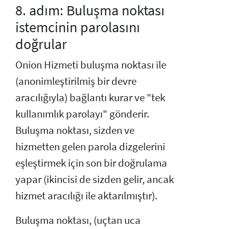
8. adım: Buluşma noktası
istemcinin parolasını
doğrular
Onion Hizmeti buluşma noktası ile
(anonimleştirilmiş bir devre
aracılığıyla) bağlantı kurar ve "tek
kullanımlık parolayı" gönderir.
Buluşma noktası, sizden ve
hizmetten gelen parola dizgelerini
eşleştirmek için son bir doğrulama
yapar (ikincisi de sizden gelir, ancak
hizmet aracılığı ile aktarılmıştır).
Buluşma noktası, (uçtan uca