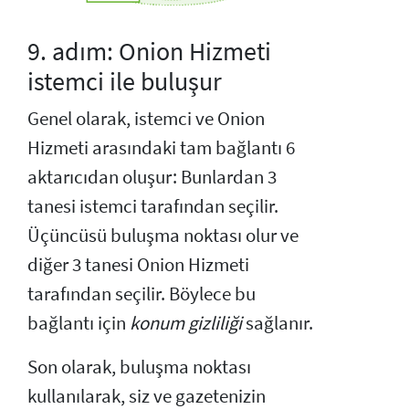
9. adım: Onion Hizmeti
istemci ile buluşur
Genel olarak, istemci ve Onion
Hizmeti arasındaki tam bağlantı 6
aktarıcıdan oluşur: Bunlardan 3
tanesi istemci tarafından seçilir.
Üçüncüsü buluşma noktası olur ve
diğer 3 tanesi Onion Hizmeti
tarafından seçilir. Böylece bu
bağlantı için
konum gizliliği
sağlanır.
Son olarak, buluşma noktası
kullanılarak, siz ve gazetenizin