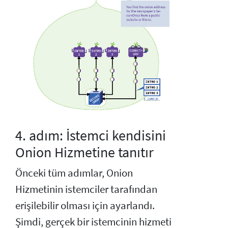
4. adım: İstemci kendisini
Onion Hizmetine tanıtır
Önceki tüm adımlar, Onion
Hizmetinin istemciler tarafından
erişilebilir olması için ayarlandı.
Şimdi, gerçek bir istemcinin hizmeti