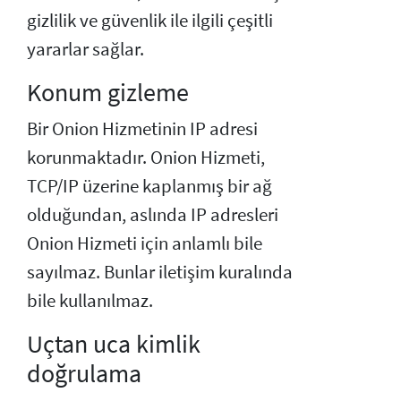
gizlilik ve güvenlik ile ilgili çeşitli
yararlar sağlar.
Konum gizleme
Bir Onion Hizmetinin IP adresi
korunmaktadır. Onion Hizmeti,
TCP/IP üzerine kaplanmış bir ağ
olduğundan, aslında IP adresleri
Onion Hizmeti için anlamlı bile
sayılmaz. Bunlar iletişim kuralında
bile kullanılmaz.
Uçtan uca kimlik
doğrulama