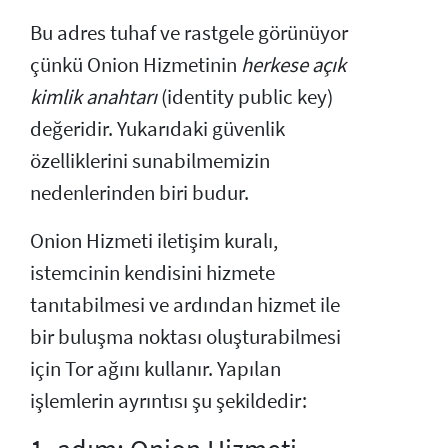
Bu adres tuhaf ve rastgele görünüyor
çünkü Onion Hizmetinin
herkese açık
kimlik anahtarı
(identity public key)
değeridir. Yukarıdaki güvenlik
özelliklerini sunabilmemizin
nedenlerinden biri budur.
Onion Hizmeti iletişim kuralı,
istemcinin kendisini hizmete
tanıtabilmesi ve ardından hizmet ile
bir buluşma noktası oluşturabilmesi
için Tor ağını kullanır. Yapılan
işlemlerin ayrıntısı şu şekildedir: