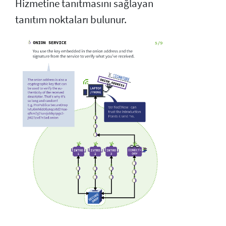
Hizmetine tanıtmasını sağlayan
tanıtım noktaları bulunur.