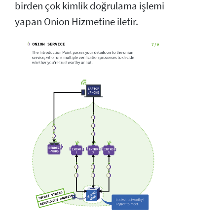
birden çok kimlik doğrulama işlemi
yapan Onion Hizmetine iletir.