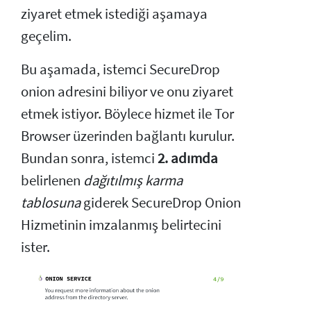
ziyaret etmek istediği aşamaya
geçelim.
Bu aşamada, istemci SecureDrop
onion adresini biliyor ve onu ziyaret
etmek istiyor. Böylece hizmet ile Tor
Browser üzerinden bağlantı kurulur.
Bundan sonra, istemci
2. adımda
belirlenen
dağıtılmış karma
tablosuna
giderek SecureDrop Onion
Hizmetinin imzalanmış belirtecini
ister.