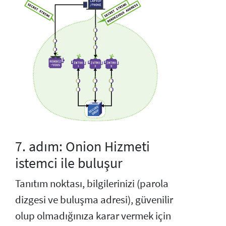
7. adım: Onion Hizmeti
istemci ile buluşur
Tanıtım noktası, bilgilerinizi (parola
dizgesi ve buluşma adresi), güvenilir
olup olmadığınıza karar vermek için