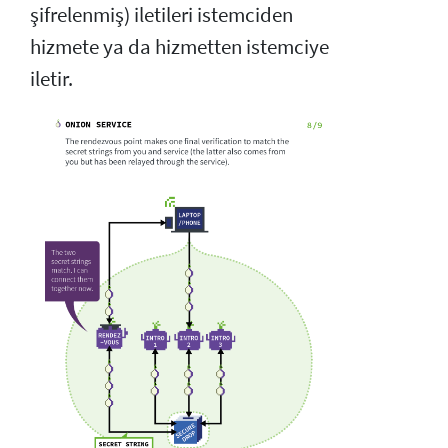
şifrelenmiş) iletileri istemciden
hizmete ya da hizmetten istemciye
iletir.