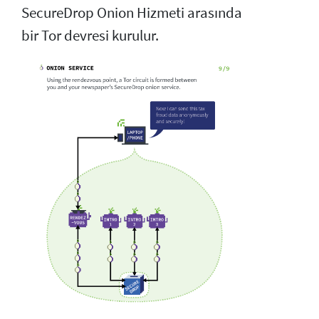
SecureDrop Onion Hizmeti arasında
bir Tor devresi kurulur.