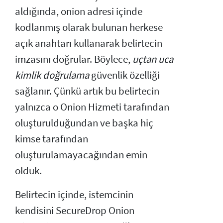
aldığında, onion adresi içinde
kodlanmış olarak bulunan herkese
açık anahtarı kullanarak belirtecin
imzasını doğrular. Böylece,
uçtan uca
kimlik doğrulama
güvenlik özelliği
sağlanır. Çünkü artık bu belirtecin
yalnızca o Onion Hizmeti tarafından
oluşturulduğundan ve başka hiç
kimse tarafından
oluşturulamayacağından emin
olduk.
Belirtecin içinde, istemcinin
kendisini SecureDrop Onion