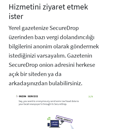
Hizmetini ziyaret etmek
ister
Yerel gazetenize SecureDrop
üzerinden bazı vergi dolandırıcılığı
bilgilerini anonim olarak göndermek
istediğinizi varsayalım. Gazetenin
SecureDrop onion adresini herkese
açık bir siteden ya da
arkadaşınızdan bulabilirsiniz.