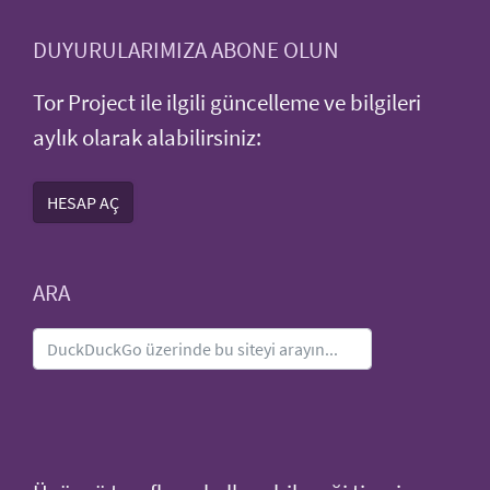
DUYURULARIMIZA ABONE OLUN
Tor Project ile ilgili güncelleme ve bilgileri
aylık olarak alabilirsiniz:
HESAP AÇ
ARA