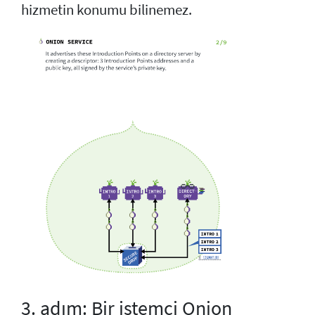
hizmetin konumu bilinemez.
3. adım: Bir istemci Onion