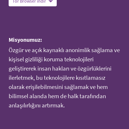
Tor Browser indir
Misyonumuz:
Özgür ve açık kaynaklı anonimlik sağlama ve
kişisel gizliliği koruma teknolojileri
geliştirerek insan hakları ve özgürlüklerini
ilerletmek, bu teknolojilere kısıtlamasız
olarak erişilebilmesini sağlamak ve hem
bilimsel alanda hem de halk tarafından
anlaşılırlığını artırmak.