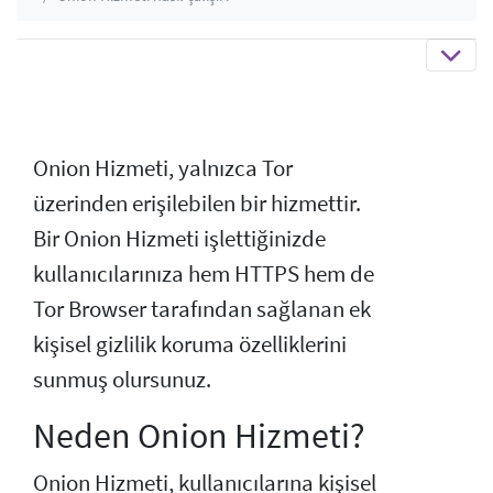
Onion Hizmeti, yalnızca Tor
üzerinden erişilebilen bir hizmettir.
Bir Onion Hizmeti işlettiğinizde
kullanıcılarınıza hem HTTPS hem de
Tor Browser tarafından sağlanan ek
kişisel gizlilik koruma özelliklerini
sunmuş olursunuz.
Neden Onion Hizmeti?
Onion Hizmeti, kullanıcılarına kişisel