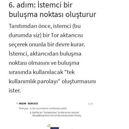
6. adım: İstemci bir
buluşma noktası oluşturur
Tanıtımdan önce, istemci (bu
durumda siz) bir Tor aktarıcısı
seçerek onunla bir devre kurar.
İstemci, aktarıcıdan buluşma
noktası olmasını ve buluşma
sırasında kullanılacak "tek
kullanımlık parolayı" oluşturmasını
ister.