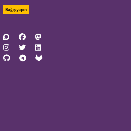
Bağış yapın