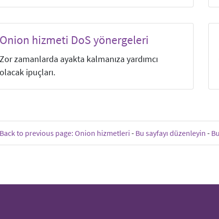
Onion hizmeti DoS yönergeleri
Zor zamanlarda ayakta kalmanıza yardımcı
olacak ipuçları.
Back to previous page: Onion hizmetleri
-
Bu sayfayı düzenleyin
-
Bu