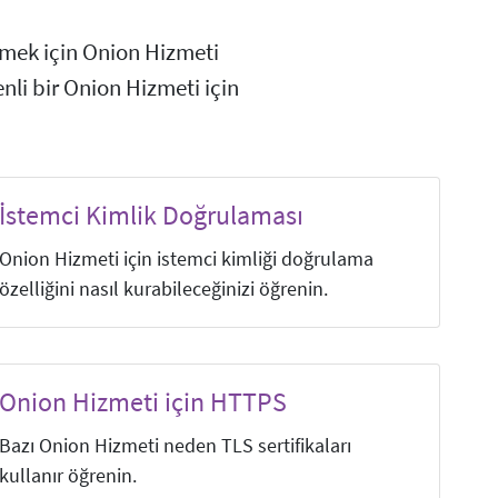
rmek için Onion Hizmeti
li bir Onion Hizmeti için
İstemci Kimlik Doğrulaması
Onion Hizmeti için istemci kimliği doğrulama
özelliğini nasıl kurabileceğinizi öğrenin.
Onion Hizmeti için HTTPS
Bazı Onion Hizmeti neden TLS sertifikaları
kullanır öğrenin.