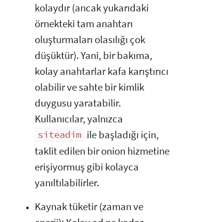
kolaydır (ancak yukarıdaki
örnekteki tam anahtarı
oluşturmaları olasılığı çok
düşüktür). Yani, bir bakıma,
kolay anahtarlar kafa karıştırıcı
olabilir ve sahte bir kimlik
duygusu yaratabilir.
Kullanıcılar, yalnızca
ile başladığı için,
siteadim
taklit edilen bir onion hizmetine
erişiyormuş gibi kolayca
yanıltılabilirler.
Kaynak tüketir (zaman ve