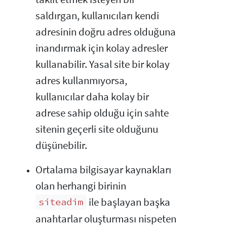
saldırgan, kullanıcıları kendi
adresinin doğru adres olduğuna
inandırmak için kolay adresler
kullanabilir. Yasal site bir kolay
adres kullanmıyorsa,
kullanıcılar daha kolay bir
adrese sahip olduğu için sahte
sitenin geçerli site olduğunu
düşünebilir.
Ortalama bilgisayar kaynakları
olan herhangi birinin
ile başlayan başka
siteadim
anahtarlar oluşturması nispeten