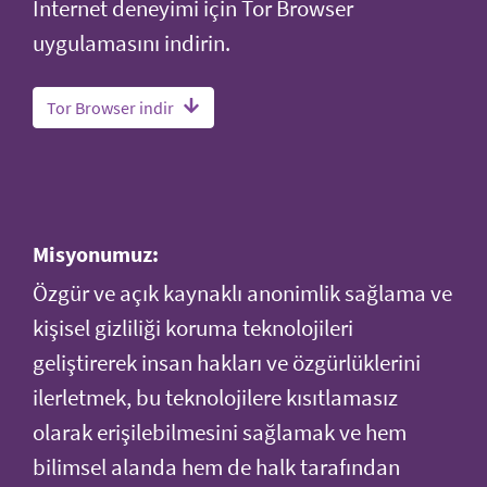
İnternet deneyimi için Tor Browser
uygulamasını indirin.
Tor Browser indir
Misyonumuz:
Özgür ve açık kaynaklı anonimlik sağlama ve
kişisel gizliliği koruma teknolojileri
geliştirerek insan hakları ve özgürlüklerini
ilerletmek, bu teknolojilere kısıtlamasız
olarak erişilebilmesini sağlamak ve hem
bilimsel alanda hem de halk tarafından