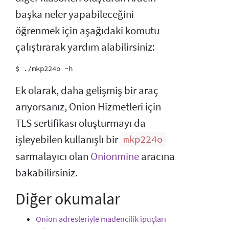
başka neler yapabileceğini
öğrenmek için aşağıdaki komutu
çalıştırarak yardım alabilirsiniz:
Ek olarak, daha gelişmiş bir araç
arıyorsanız, Onion Hizmetleri için
TLS sertifikası oluşturmayı da
işleyebilen kullanışlı bir
mkp224o
sarmalayıcı olan
Onionmine
aracına
bakabilirsiniz.
Diğer okumalar
Onion adresleriyle madencilik ipuçları