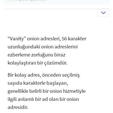
“Vanity” onion adresleri, 56 karakter
uzunluğundaki onion adreslerini
ezberleme zorluğunu biraz
kolaylaştıran bir çözümdür.
Bir kolay adres, önceden seçilmiş
sayıda karakterle başlayan,
genellikle belirli bir onion hizmetiyle
ilgili anlamlı bir ad olan bir onion
adresidir.