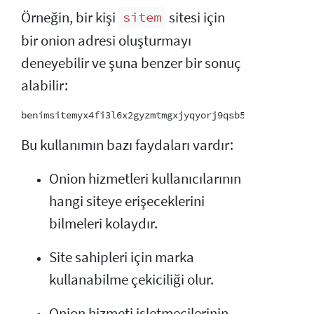
Örneğin, bir kişi
sitesi için
sitem
bir onion adresi oluşturmayı
deneyebilir ve şuna benzer bir sonuç
alabilir:
Bu kullanımın bazı faydaları vardır:
Onion hizmetleri kullanıcılarının
hangi siteye erişeceklerini
bilmeleri kolaydır.
Site sahipleri için marka
kullanabilme çekiciliği olur.
Onion hizmeti işletmecilerinin,