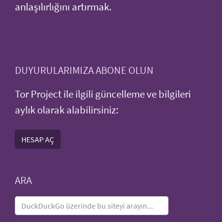
anlaşılırlığını artırmak.
DUYURULARIMIZA ABONE OLUN
Tor Project ile ilgili güncelleme ve bilgileri
aylık olarak alabilirsiniz:
HESAP AÇ
ARA