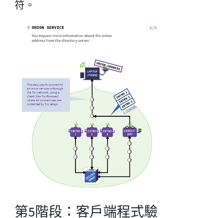
符。
第5階段：客戶端程式驗