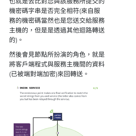
也就是去比對您與該服務所提交的
機密碼字串是否完全相符(來自服
務的機密碼當然也是您送交給服務
主機的，但是是透過其他迴路轉送
的)。
然後會見節點所扮演的角色，就是
將客戶端程式與服務主機間的資料
(已被端對端加密)來回轉送。