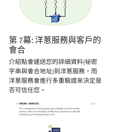
第 7幕: 洋蔥服務與客戶的
會合
介紹點會遽送您的詳細資料(祕密
字串與會合地址)到洋蔥服務，而
洋蔥服務會進行多重驗證來決定是
否可信任您。