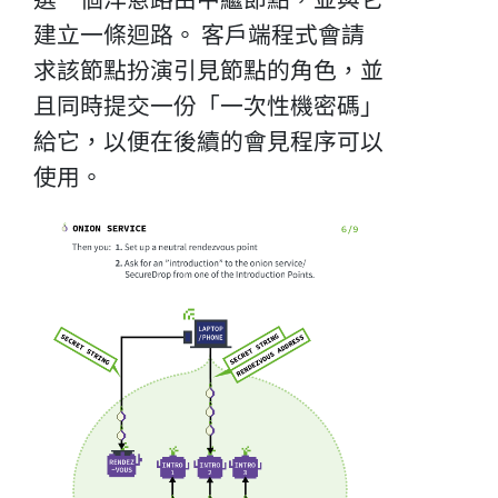
建立一條迴路。 客戶端程式會請
求該節點扮演引見節點的角色，並
且同時提交一份「一次性機密碼」
給它，以便在後續的會見程序可以
使用。