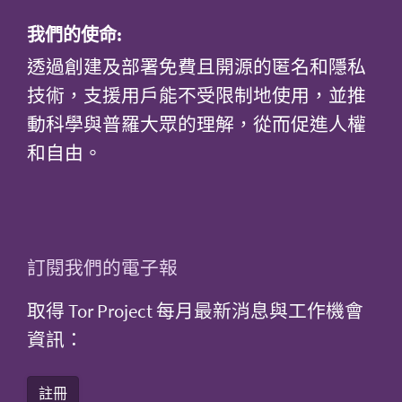
我們的使命:
透過創建及部署免費且開源的匿名和隱私
技術，支援用戶能不受限制地使用，並推
動科學與普羅大眾的理解，從而促進人權
和自由。
訂閱我們的電子報
取得 Tor Project 每月最新消息與工作機會
資訊：
註冊