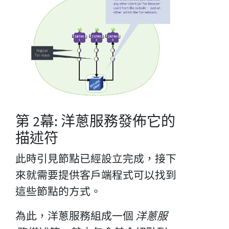
第 2幕: 洋蔥服務發佈它的
描述符
此時引見節點已經設立完成，接下
來就需要提供客戶端程式可以找到
這些節點的方式。
為此，洋蔥服務組成一個
洋蔥服