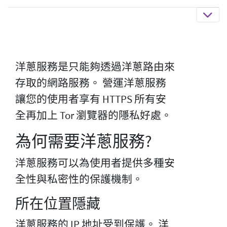
洋蔥服務是只能夠透過洋蔥路由來
存取的網路服務。 營運洋蔥服務
讓您的使用者享有 HTTPS 所有安
全再加上 Tor 瀏覽器的隱私好處。
為何需要洋蔥服務?
洋蔥服務可以為使用者提供多種安
全性與私密性的保護機制。
所在位置隱藏
洋蔥服務的 IP 地址受到保護。 洋