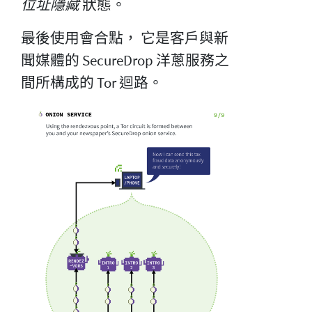
位址隱藏
狀態。
最後使用會合點， 它是客戶與新
聞媒體的 SecureDrop 洋蔥服務之
間所構成的 Tor 迴路。