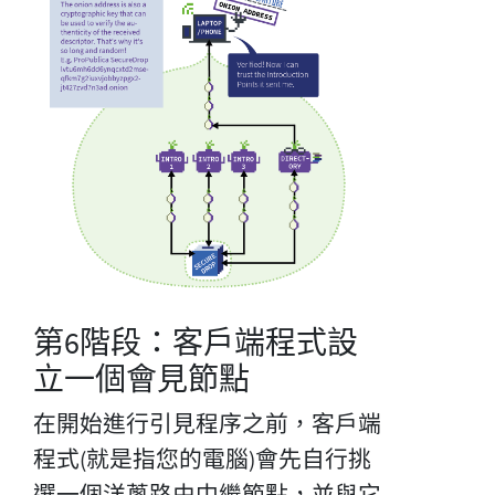
第6階段：客戶端程式設
立一個會見節點
在開始進行引見程序之前，客戶端
程式(就是指您的電腦)會先自行挑
選一個洋蔥路由中繼節點，並與它