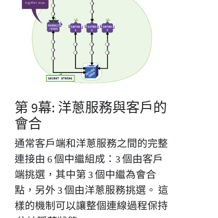
第 9幕: 洋蔥服務與客戶的
會合
通常客戶端和洋蔥服務之間的完整
連接由 6 個中繼組成：3 個由客戶
端挑選，其中第 3 個中繼為會合
點，另外 3 個由洋蔥服務挑選。 這
樣的機制可以讓整個連線過程保持