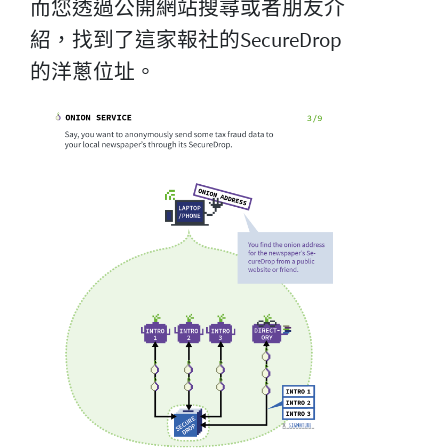
而您透過公開網站搜尋或者朋友介
紹，找到了這家報社的SecureDrop
的洋蔥位址。