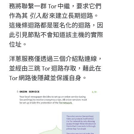
務將聯繫一群 Tor 中繼，要求它們
作為其
引入點
來建立長期迴路。
這幾條迴路都是匿名化的迴路，因
此引見節點不會知道該主機的實際
位址。
洋蔥服務僅透過三個介紹點連線，
並經由三跳 Tor 迴路存取，藉此在
Tor 網路後隱藏並保護自身。