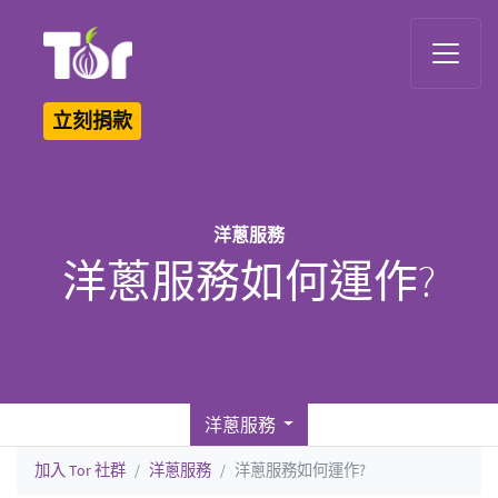
Tor Logo
立刻捐款
洋蔥服務
洋蔥服務如何運作?
洋蔥服務
加入 Tor 社群
洋蔥服務
洋蔥服務如何運作?