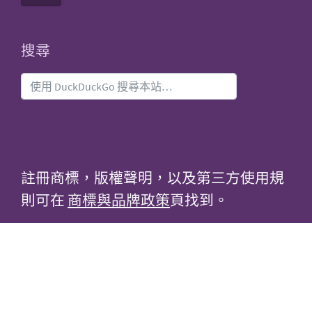
搜尋
註冊商標，版權聲明，以及第三方使用規
則可在
商標與品牌政策
頁找到。