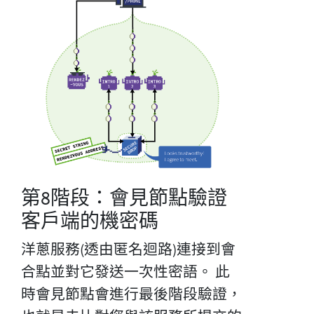
第8階段：會見節點驗證
客戶端的機密碼
洋蔥服務(透由匿名迴路)連接到會
合點並對它發送一次性密語。 此
時會見節點會進行最後階段驗證，