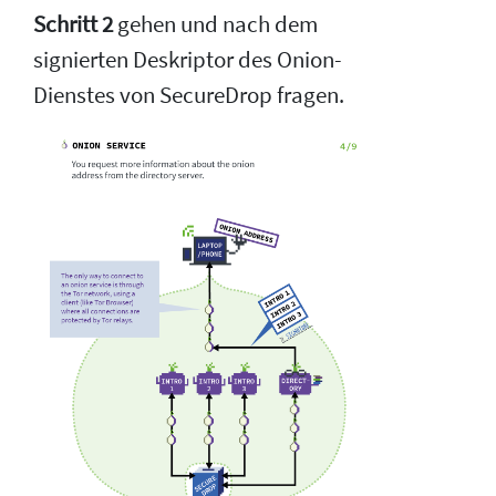
Schritt 2
gehen und nach dem
signierten Deskriptor des Onion-
Dienstes von SecureDrop fragen.