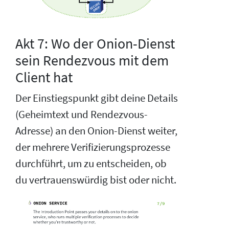
Akt 7: Wo der Onion-Dienst
sein Rendezvous mit dem
Client hat
Der Einstiegspunkt gibt deine Details
(Geheimtext und Rendezvous-
Adresse) an den Onion-Dienst weiter,
der mehrere Verifizierungsprozesse
durchführt, um zu entscheiden, ob
du vertrauenswürdig bist oder nicht.