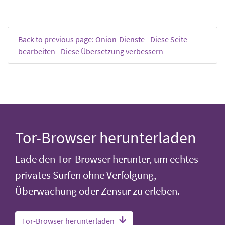
Back to previous page: Onion-Dienste
-
Diese Seite
bearbeiten
-
Diese Übersetzung verbessern
Tor-Browser herunterladen
Lade den Tor-Browser herunter, um echtes
privates Surfen ohne Verfolgung,
Überwachung oder Zensur zu erleben.
Tor-Browser herunterladen