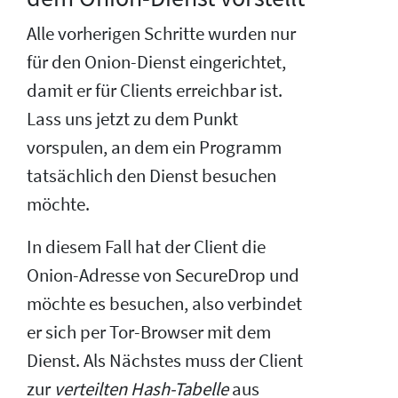
Alle vorherigen Schritte wurden nur
für den Onion-Dienst eingerichtet,
damit er für Clients erreichbar ist.
Lass uns jetzt zu dem Punkt
vorspulen, an dem ein Programm
tatsächlich den Dienst besuchen
möchte.
In diesem Fall hat der Client die
Onion-Adresse von SecureDrop und
möchte es besuchen, also verbindet
er sich per Tor-Browser mit dem
Dienst. Als Nächstes muss der Client
zur
verteilten Hash-Tabelle
aus