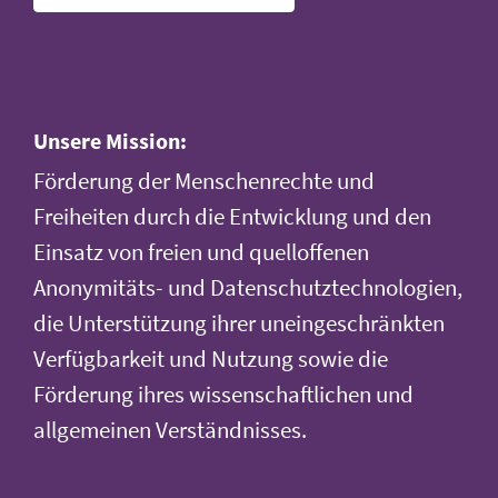
Unsere Mission:
Förderung der Menschenrechte und
Freiheiten durch die Entwicklung und den
Einsatz von freien und quelloffenen
Anonymitäts- und Datenschutztechnologien,
die Unterstützung ihrer uneingeschränkten
Verfügbarkeit und Nutzung sowie die
Förderung ihres wissenschaftlichen und
allgemeinen Verständnisses.