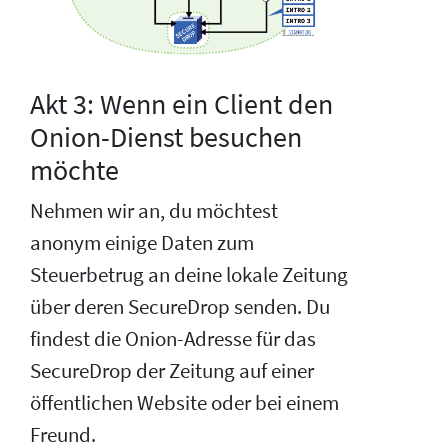
Akt 3: Wenn ein Client den
Onion-Dienst besuchen
möchte
Nehmen wir an, du möchtest
anonym einige Daten zum
Steuerbetrug an deine lokale Zeitung
über deren SecureDrop senden. Du
findest die Onion-Adresse für das
SecureDrop der Zeitung auf einer
öffentlichen Website oder bei einem
Freund.