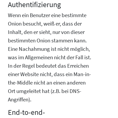
Authentifizierung
Wenn ein Benutzer eine bestimmte
Onion besucht, weiß er, dass der
Inhalt, den er sieht, nur von dieser
bestimmten Onion stammen kann.
Eine Nachahmung ist nicht möglich,
was im Allgemeinen nicht der Fall ist.
In der Regel bedeutet das Erreichen
einer Website nicht, dass ein Man-in-
the-Middle nicht an einen anderen
Ort umgeleitet hat (z.B. bei DNS-
Angriffen).
End-to-end-