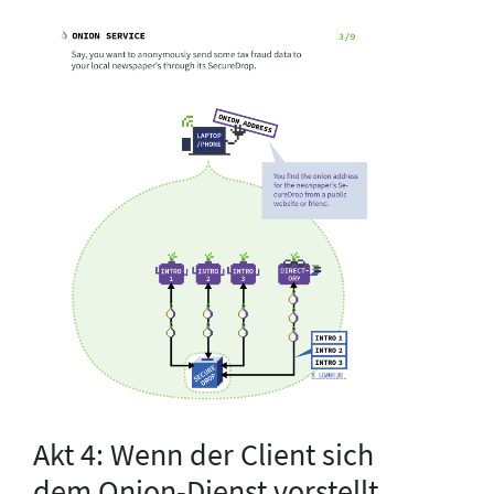
Akt 4: Wenn der Client sich
dem Onion-Dienst vorstellt