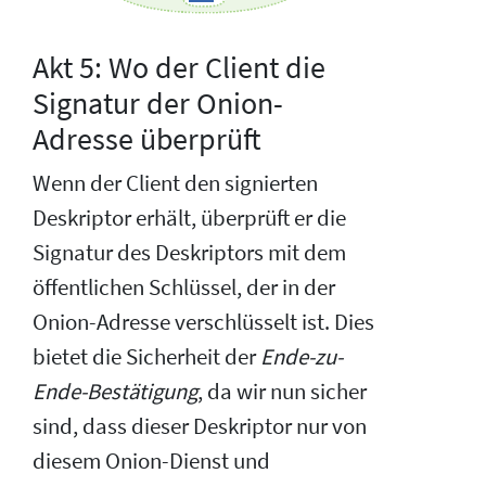
Akt 5: Wo der Client die
Signatur der Onion-
Adresse überprüft
Wenn der Client den signierten
Deskriptor erhält, überprüft er die
Signatur des Deskriptors mit dem
öffentlichen Schlüssel, der in der
Onion-Adresse verschlüsselt ist. Dies
bietet die Sicherheit der
Ende-zu-
Ende-Bestätigung
, da wir nun sicher
sind, dass dieser Deskriptor nur von
diesem Onion-Dienst und