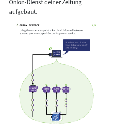
Onion-Dienst deiner Zeitung
aufgebaut.