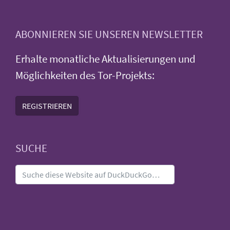
ABONNIEREN SIE UNSEREN NEWSLETTER
Erhalte monatliche Aktualisierungen und
Möglichkeiten des Tor-Projekts:
REGISTRIEREN
SUCHE