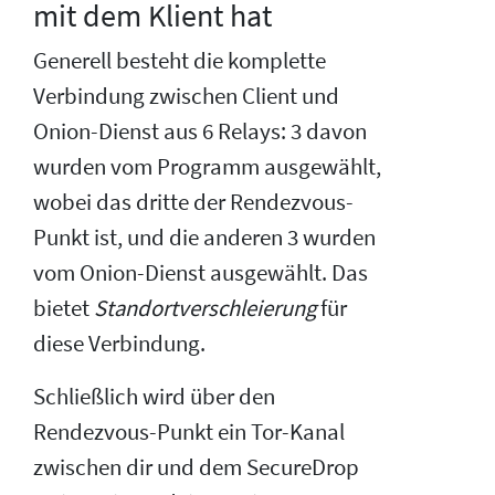
mit dem Klient hat
Generell besteht die komplette
Verbindung zwischen Client und
Onion-Dienst aus 6 Relays: 3 davon
wurden vom Programm ausgewählt,
wobei das dritte der Rendezvous-
Punkt ist, und die anderen 3 wurden
vom Onion-Dienst ausgewählt. Das
bietet
Standortverschleierung
für
diese Verbindung.
Schließlich wird über den
Rendezvous-Punkt ein Tor-Kanal
zwischen dir und dem SecureDrop