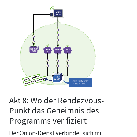
Akt 8: Wo der Rendezvous-
Punkt das Geheimnis des
Programms verifiziert
Der Onion-Dienst verbindet sich mit