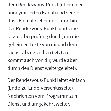
dem Rendezvous-Punkt (über einen
anonymisierten Kanal) und sendet
das „Einmal-Geheimnis“ dorthin.
Der Rendezvous-Punkt führt eine
letzte Überprüfung durch, um die
geheimen Texte von dir und dem
Dienst abzugleichen (letzterer
kommt auch von dir, wurde aber
durch den Dienst weitergeleitet).
Der Rendezvous-Punkt leitet einfach
(Ende-zu-Ende-verschlüsselte)
Nachrichten vom Programm zum
Dienst und umgekehrt weiter.