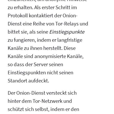
zu erhalten. Als erster Schritt im
Protokoll kontaktiert der Onion-
Dienst eine Reihe von Tor-Relays und
bittet sie, als seine
Einstiegspunkte
zu fungieren, indem er langfristige
Kanäle zu ihnen herstellt. Diese
Kanäle sind anonymisierte Kanäle,
so dass der Server seinen
Einstiegspunkten nicht seinen
Standort aufdeckt.
Der Onion-Dienst versteckt sich
hinter dem Tor-Netzwerk und
schützt sich selbst, indem er den