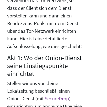
verwendet das Tor-Netzwerk, so
dass der Client sich dem Dienst
vorstellen kann und dann einen
Rendezvous-Punkt mit dem Dienst
über das Tor-Netzwerk einrichten
kann. Hier ist eine detaillierte
Aufschlüsselung, wie dies geschieht:
Akt 1: Wo der Onion-Dienst
seine Einstiegspunkte
einrichtet
Stellen wir uns vor, deine
Lokalzeitung beschließt, einen
Onion-Dienst (mit
SecureDrop
)
einzurichten, um anonyme Hinweise