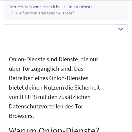
Tritt der Tor-Gemeinschaft bei
Onion-Dienste
Wie funktionieren Onion-Dienste?
Onion-Dienste sind Dienste, die nur
über Tor zugänglich sind. Das
Betreiben eines Onion-Dienstes
bietet deinen Nutzern die Sicherheit
von HTTPS mit den zusätzlichen
Datenschutzvorteilen des Tor-
Browsers.
Warum Onion-Dienste?