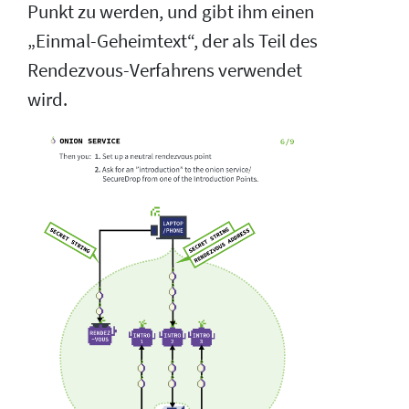
Punkt zu werden, und gibt ihm einen
„Einmal-Geheimtext“, der als Teil des
Rendezvous-Verfahrens verwendet
wird.