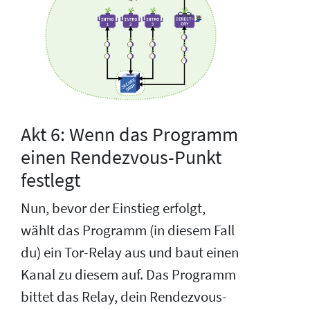
Akt 6: Wenn das Programm
einen Rendezvous-Punkt
festlegt
Nun, bevor der Einstieg erfolgt,
wählt das Programm (in diesem Fall
du) ein Tor-Relay aus und baut einen
Kanal zu diesem auf. Das Programm
bittet das Relay, dein Rendezvous-