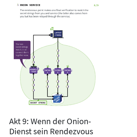
Akt 9: Wenn der Onion-
Dienst sein Rendezvous