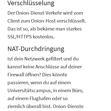
Verschlüsselung
Der Onion-Dienst-Verkehr wird vom
Client zum Onion-Host verschlüsselt.
Das ist so, als bekäme man starkes
SSL/HTTPS kostenlos.
NAT-Durchdringung
Ist dein Netzwerk gefiltert und du
kannst keine Anschlüsse auf deiner
Firewall öffnen? Dies könnte
passieren, wenn du auf einem
Universitätscampus, in einem Büro,
auf einem Flughafen oder so
ziemlich überall bist. Onion-Dienste