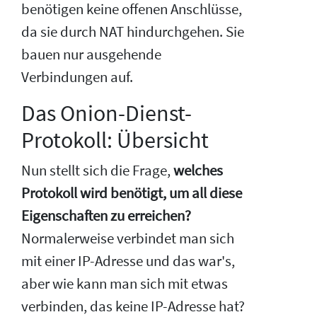
benötigen keine offenen Anschlüsse,
da sie durch NAT hindurchgehen. Sie
bauen nur ausgehende
Verbindungen auf.
Das Onion-Dienst-
Protokoll: Übersicht
Nun stellt sich die Frage,
welches
Protokoll wird benötigt, um all diese
Eigenschaften zu erreichen?
Normalerweise verbindet man sich
mit einer IP-Adresse und das war's,
aber wie kann man sich mit etwas
verbinden, das keine IP-Adresse hat?