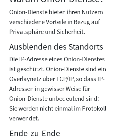
Onion-Dienste bieten ihren Nutzern
verschiedene Vorteile in Bezug auf
Privatsphäre und Sicherheit.
Ausblenden des Standorts
Die IP-Adresse eines Onion-Dienstes
ist geschützt. Onion-Dienste sind ein
Overlaynetz über TCP/IP, so dass IP-
Adressen in gewisser Weise für
Onion-Dienste unbedeutend sind:
Sie werden nicht einmal im Protokoll
verwendet.
Ende-zu-Ende-