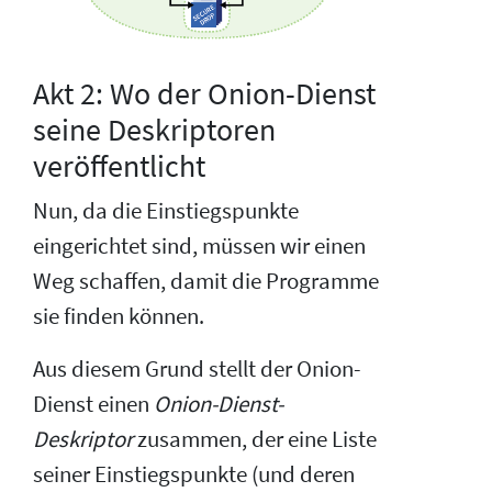
Akt 2: Wo der Onion-Dienst
seine Deskriptoren
veröffentlicht
Nun, da die Einstiegspunkte
eingerichtet sind, müssen wir einen
Weg schaffen, damit die Programme
sie finden können.
Aus diesem Grund stellt der Onion-
Dienst einen
Onion-Dienst-
Deskriptor
zusammen, der eine Liste
seiner Einstiegspunkte (und deren