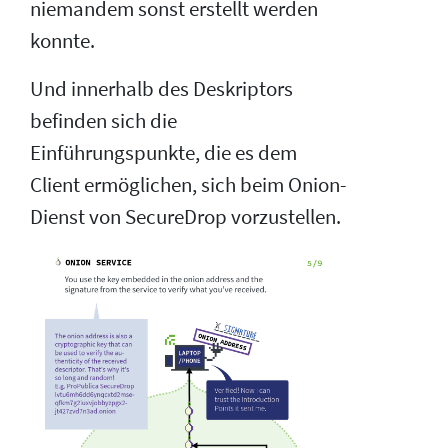
niemandem sonst erstellt werden
konnte.
Und innerhalb des Deskriptors
befinden sich die
Einführungspunkte, die es dem
Client ermöglichen, sich beim Onion-
Dienst von SecureDrop vorzustellen.