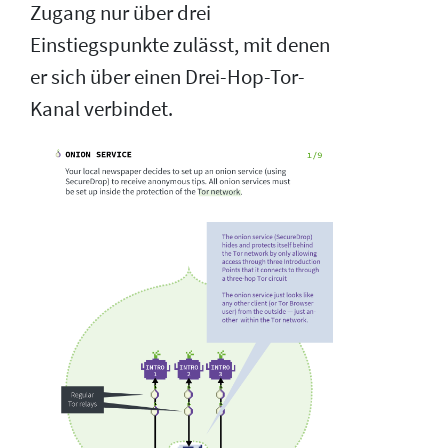
Zugang nur über drei
Einstiegspunkte zulässt, mit denen
er sich über einen Drei-Hop-Tor-
Kanal verbindet.