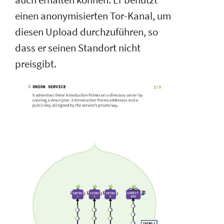
einen anonymisierten Tor-Kanal, um
diesen Upload durchzuführen, so
dass er seinen Standort nicht
preisgibt.