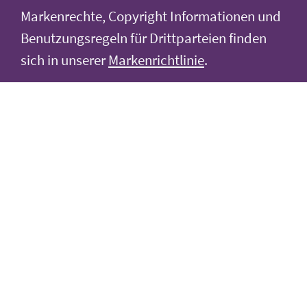
Markenrechte, Copyright Informationen und
Benutzungsregeln für Drittparteien finden
sich in unserer
Markenrichtlinie
.