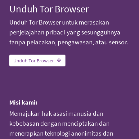
Unduh Tor Browser
Unduh Tor Browser untuk merasakan
penjelajahan pribadi yang sesungguhnya
tanpa pelacakan, pengawasan, atau sensor.
Unduh Tor Browser
Misi kami:
Memajukan hak asasi manusia dan
kebebasan dengan menciptakan dan
menerapkan teknologi anonimitas dan