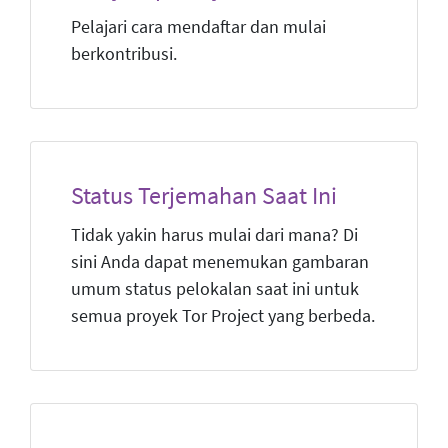
Pelajari cara mendaftar dan mulai
berkontribusi.
Status Terjemahan Saat Ini
Tidak yakin harus mulai dari mana? Di
sini Anda dapat menemukan gambaran
umum status pelokalan saat ini untuk
semua proyek Tor Project yang berbeda.