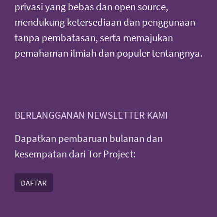
privasi yang bebas dan open source,
mendukung ketersediaan dan penggunaan
tanpa pembatasan, serta memajukan
pemahaman ilmiah dan populer tentangnya.
BERLANGGANAN NEWSLETTER KAMI
Dapatkan pembaruan bulanan dan
kesempatan dari Tor Project:
DAFTAR