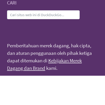
CARI
Pemberitahuan merek dagang, hak cipta,
dan aturan penggunaan oleh pihak ketiga
dapat ditemukan di
Kebijakan Merek
Dagang dan Brand
kami.