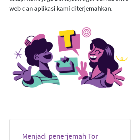
web dan aplikasi kami diterjemahkan.
Menjadi penerjemah Tor