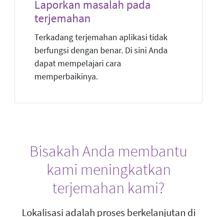
Laporkan masalah pada
terjemahan
Terkadang terjemahan aplikasi tidak
berfungsi dengan benar. Di sini Anda
dapat mempelajari cara
memperbaikinya.
Bisakah Anda membantu
kami meningkatkan
terjemahan kami?
Lokalisasi adalah proses berkelanjutan di