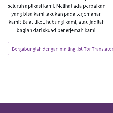
seluruh aplikasi kami. Melihat ada perbaikan
yang bisa kami lakukan pada terjemahan
kami? Buat tiket, hubungi kami, atau jadilah
bagian dari skuad penerjemah kami.
Bergabunglah dengan mailing list Tor Translato