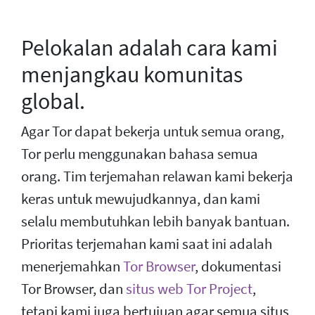
Pelokalan adalah cara kami
menjangkau komunitas
global.
Agar Tor dapat bekerja untuk semua orang,
Tor perlu menggunakan bahasa semua
orang. Tim terjemahan relawan kami bekerja
keras untuk mewujudkannya, dan kami
selalu membutuhkan lebih banyak bantuan.
Prioritas terjemahan kami saat ini adalah
menerjemahkan
Tor Browser
, dokumentasi
Tor Browser, dan
situs web Tor Project
,
tetapi kami juga bertujuan agar semua situs