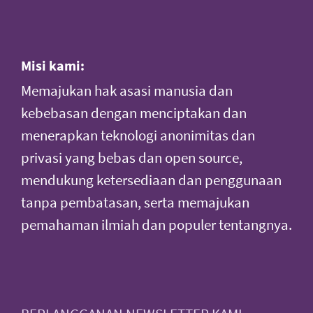
Misi kami:
Memajukan hak asasi manusia dan
kebebasan dengan menciptakan dan
menerapkan teknologi anonimitas dan
privasi yang bebas dan open source,
mendukung ketersediaan dan penggunaan
tanpa pembatasan, serta memajukan
pemahaman ilmiah dan populer tentangnya.