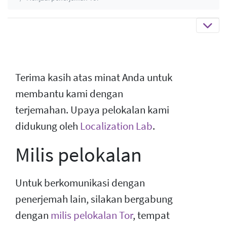
Terima kasih atas minat Anda untuk
membantu kami dengan
terjemahan. Upaya pelokalan kami
didukung oleh
Localization Lab
.
Milis pelokalan
Untuk berkomunikasi dengan
penerjemah lain, silakan bergabung
dengan
milis pelokalan Tor
, tempat