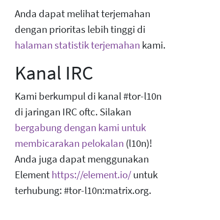
Anda dapat melihat terjemahan
dengan prioritas lebih tinggi di
halaman statistik terjemahan
kami.
Kanal IRC
Kami berkumpul di kanal #tor-l10n
di jaringan IRC oftc. Silakan
bergabung dengan kami untuk
membicarakan pelokalan
(l10n)!
Anda juga dapat menggunakan
Element
https://element.io/
untuk
terhubung: #tor-l10n:matrix.org.