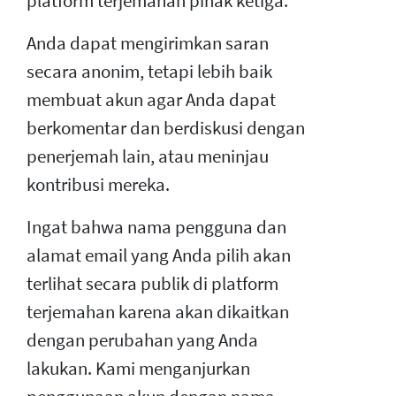
platform terjemahan pihak ketiga.
Anda dapat mengirimkan saran
secara anonim, tetapi lebih baik
membuat akun agar Anda dapat
berkomentar dan berdiskusi dengan
penerjemah lain, atau meninjau
kontribusi mereka.
Ingat bahwa nama pengguna dan
alamat email yang Anda pilih akan
terlihat secara publik di platform
terjemahan karena akan dikaitkan
dengan perubahan yang Anda
lakukan. Kami menganjurkan