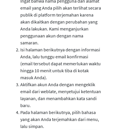
Ingat bahwa nama pengguna dan alamat
email yang Anda pilih akan terlihat secara
publik di platform terjemahan karena
akan dikaitkan dengan perubahan yang
Anda lakukan. Kami menganjurkan
penggunaan akun dengan nama
samaran.
Isi halaman berikutnya dengan informasi
Anda, lalu tunggu email konfirmasi
(email tersebut dapat memerlukan waktu
hingga 10 menit untuk tiba di kotak
masuk Anda).
Aktifkan akun Anda dengan mengeklik
email dari weblate, menyetujui ketentuan
layanan, dan menambahkan kata sandi
baru.
Pada halaman berikutnya, pilih bahasa
yang akan Anda terjemahkan dari menu,
lalu simpan.