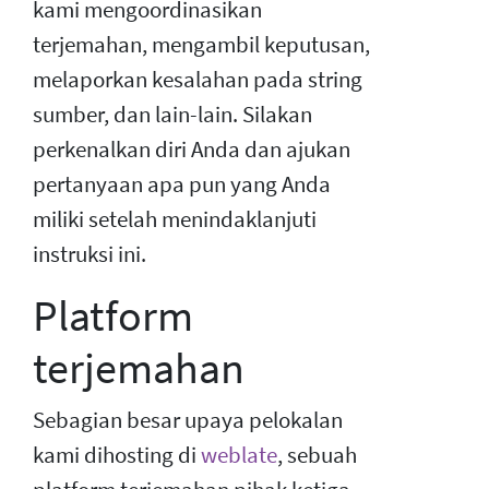
kami mengoordinasikan
terjemahan, mengambil keputusan,
melaporkan kesalahan pada string
sumber, dan lain-lain. Silakan
perkenalkan diri Anda dan ajukan
pertanyaan apa pun yang Anda
miliki setelah menindaklanjuti
instruksi ini.
Platform
terjemahan
Sebagian besar upaya pelokalan
kami dihosting di
weblate
, sebuah