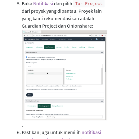
Buka
Notifikasi
dan pilih
Tor Project
dari proyek yang dipantau. Proyek lain
yang kami rekomendasikan adalah
Guardian Project dan Onionshare:
.
Pastikan juga untuk memilih
notifikasi