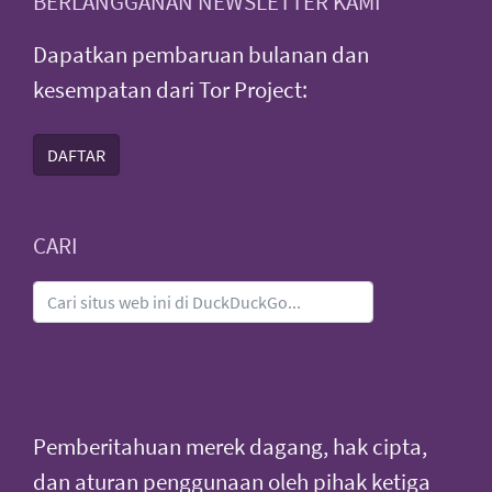
BERLANGGANAN NEWSLETTER KAMI
Dapatkan pembaruan bulanan dan
kesempatan dari Tor Project:
DAFTAR
CARI
Pemberitahuan merek dagang, hak cipta,
dan aturan penggunaan oleh pihak ketiga