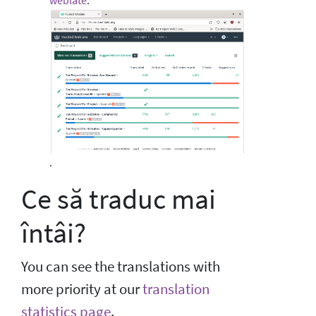
weblate
:
.
Ce să traduc mai
întâi?
You can see the translations with
more priority at our
translation
statistics page
.