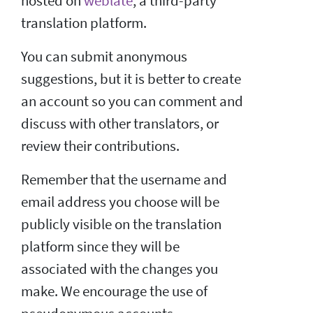
hosted on
weblate
, a third-party
translation platform.
You can submit anonymous
suggestions, but it is better to create
an account so you can comment and
discuss with other translators, or
review their contributions.
Remember that the username and
email address you choose will be
publicly visible on the translation
platform since they will be
associated with the changes you
make. We encourage the use of