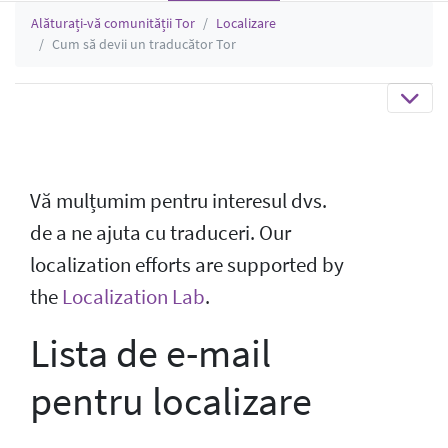
Alăturați-vă comunității Tor
Localizare
Cum să devii un traducător Tor
Vă mulțumim pentru interesul dvs.
de a ne ajuta cu traduceri. Our
localization efforts are supported by
the
Localization Lab
.
Lista de e-mail
pentru localizare