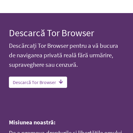
Descarcă Tor Browser
Descărcați Tor Browser pentru a vă bucura
de navigarea privată reală fără urmărire,
supraveghere sau cenzură.
Descarcă Tor Browser
Misiunea noastră: