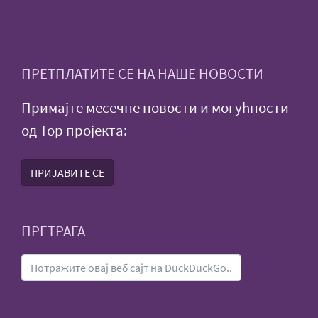
ПРЕТПЛАТИТЕ СЕ НА НАШЕ НОВОСТИ
Примајте месечне новости и могућности
од Тор пројекта:
ПРИЈАВИТЕ СЕ
ПРЕТРАГА