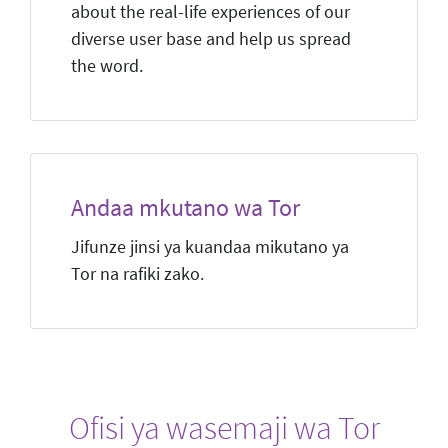
about the real-life experiences of our
diverse user base and help us spread
the word.
Andaa mkutano wa Tor
Jifunze jinsi ya kuandaa mikutano ya
Tor na rafiki zako.
Ofisi ya wasemaji wa Tor