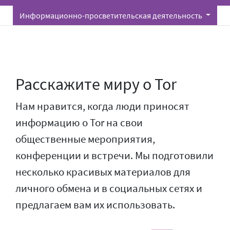
Информационно-просветительская деятельность
Расскажите миру о Tor
Нам нравится, когда люди приносят
информацию о Tor на свои
общественные мероприятия,
конференции и встречи. Мы подготовили
несколько красивых материалов для
личного обмена и в социальных сетях и
предлагаем вам их использовать.