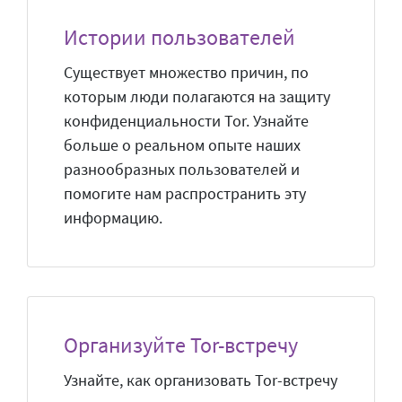
Истории пользователей
Существует множество причин, по
которым люди полагаются на защиту
конфиденциальности Tor. Узнайте
больше о реальном опыте наших
разнообразных пользователей и
помогите нам распространить эту
информацию.
Организуйте Tor-встречу
Узнайте, как организовать Tor-встречу