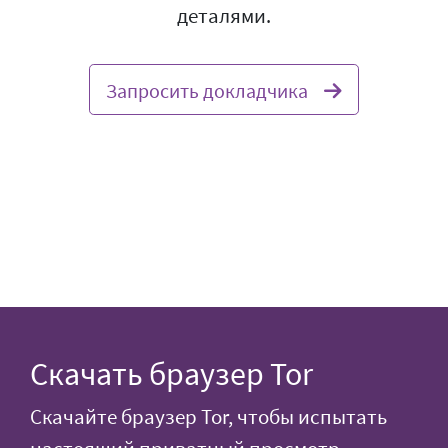
деталями.
Запросить докладчика
Скачать браузер Tor
Скачайте браузер Tor, чтобы испытать