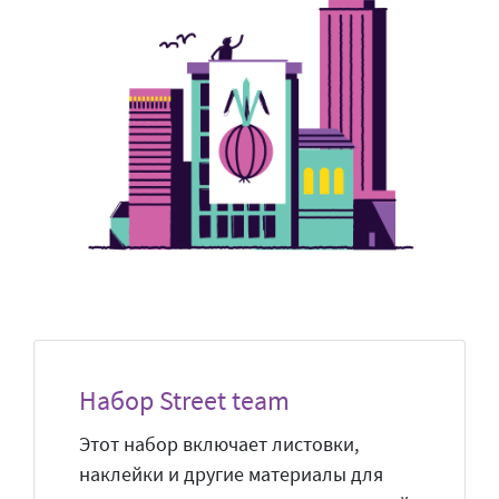
Набор Street team
Этот набор включает листовки,
наклейки и другие материалы для