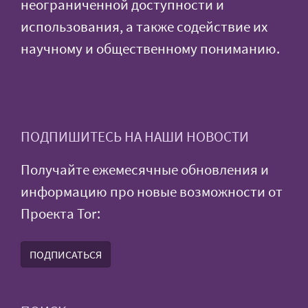
неограниченной доступности и
использования, а также содействие их
научному и общественному пониманию.
ПОДПИШИТЕСЬ НА НАШИ НОВОСТИ
Получайте ежемесячные обновления и
информацию про новые возможности от
Проекта Tor:
ПОДПИСАТЬСЯ