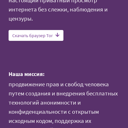
настоящий приватный просмотр
интернета без слежки, наблюдения и
цензуры.
Скачать браузер Tor
Наша миссия:
продвижение прав и свобод человека
путем создания и внедрения бесплатных
технологий анонимности и
конфиденциальности с открытым
исходным кодом, поддержка их