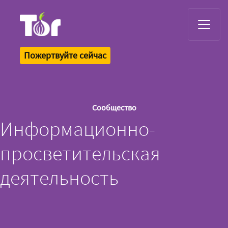
Tor Logo
Пожертвуйте сейчас
Сообщество
Информационно-
просветительская
деятельность