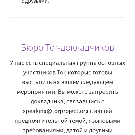
с друзьями.
Бюро Tor-докладчиков
У нас есть специальная группа основных
участников Tor, которые готовы
выступить на вашем следующем
мероприятии. Вы можете запросить
докладчика, связавшись с
speaking@torproject.org с вашей
предпочтительной темой, языковыми
требованиями, датой и другими