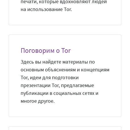
печати, которые вдохновляют людей
на использование Tor.
Поговорим о Tor
Здесь вы найдете материалы по
основным объяснениям и концепциям
Tor, идеи для подготовки
презентации Tor, предлагаемые
публикации в социальных сетях и
многое другое.