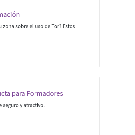
mación
tu zona sobre el uso de Tor? Estos
cta para Formadores
seguro y atractivo.