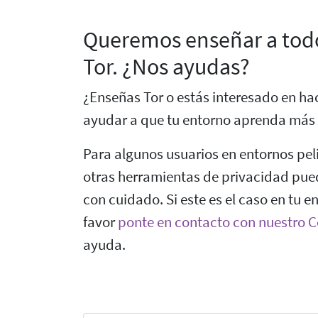
Queremos enseñar a tod
Tor. ¿Nos ayudas?
¿Enseñas Tor o estás interesado en ha
ayudar a que tu entorno aprenda más
Para algunos usuarios en entornos pel
otras herramientas de privacidad pued
con cuidado. Si este es el caso en tu en
favor
ponte en contacto con nuestro
ayuda.