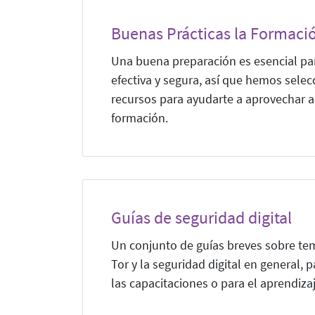
Buenas Prácticas la Formaci
Una buena preparación es esencial pa
efectiva y segura, así que hemos sele
recursos para ayudarte a aprovechar 
formación.
Guías de seguridad digital
Un conjunto de guías breves sobre te
Tor y la seguridad digital en general, 
las capacitaciones o para el aprendiza