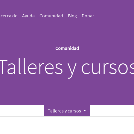
cerca de
Ayuda
Comunidad
Blog
Donar
Comunidad
Talleres y curso
Talleres y cursos