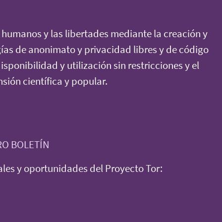
humanos y las libertades mediante la creación y
ías de anonimato y privacidad libres y de código
sponibilidad y utilización sin restricciones y el
ión científica y popular.
RO BOLETÍN
les y oportunidades del Proyecto Tor: