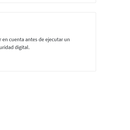
 en cuenta antes de ejecutar un
ridad digital.