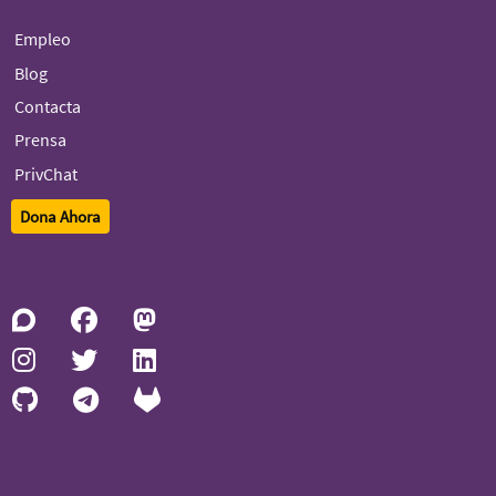
Empleo
Blog
Contacta
Prensa
PrivChat
Dona Ahora