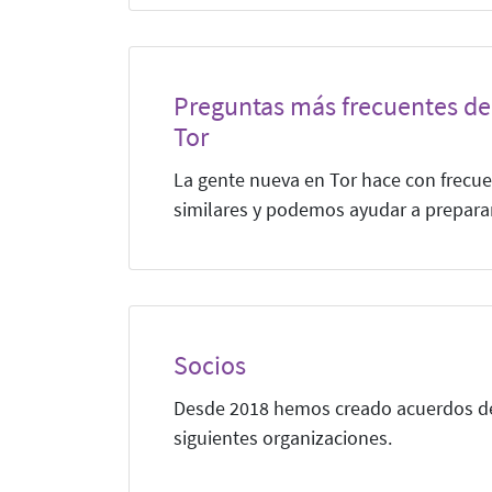
Preguntas más frecuentes de
Tor
La gente nueva en Tor hace con frecu
similares y podemos ayudar a prepara
Socios
Desde 2018 hemos creado acuerdos de
siguientes organizaciones.