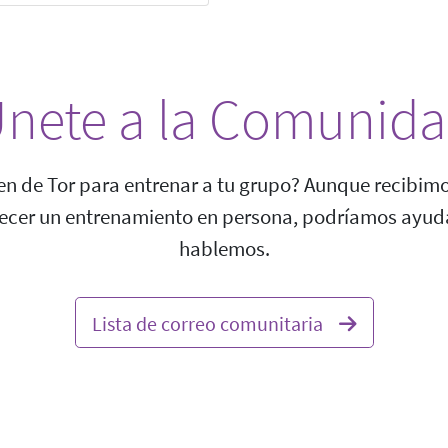
nete a la Comunid
ien de Tor para entrenar a tu grupo? Aunque recibim
ecer un entrenamiento en persona, podríamos ayuda
hablemos.
Lista de correo comunitaria