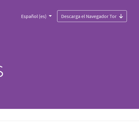
Español (es)
Descarga el Navegador Tor
s