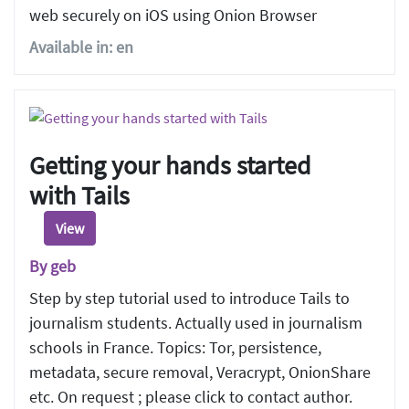
web securely on iOS using Onion Browser
Available in: en
Getting your hands started
with Tails
View
By geb
Step by step tutorial used to introduce Tails to
journalism students. Actually used in journalism
schools in France. Topics: Tor, persistence,
metadata, secure removal, Veracrypt, OnionShare
etc. On request ; please click to contact author.