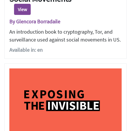
View
By Glencora Borradaile
An introduction book to cryptography, Tor, and
surveillance used against social movements in US.
Available in: en