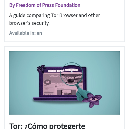
By Freedom of Press Foundation
A guide comparing Tor Browser and other
browser's security.
Available in: en
Tor: ¿Cómo protegerte