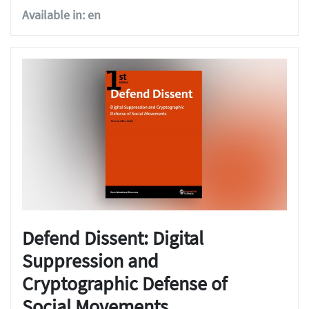
Available in: en
Defend Dissent: Digital
Suppression and
Cryptographic Defense of
Social Movements