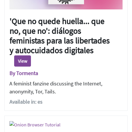
'Que no quede huella... que
no, que no': diálogos
feministas para las libertades
y autocuidados digitales
View
By Tormenta
A feminist fanzine discussing the Internet,
anonymity, Tor, Tails.
Available in: es