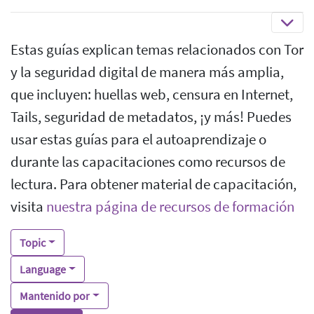
Estas guías explican temas relacionados con Tor
y la seguridad digital de manera más amplia,
que incluyen: huellas web, censura en Internet,
Tails, seguridad de metadatos, ¡y más! Puedes
usar estas guías para el autoaprendizaje o
durante las capacitaciones como recursos de
lectura. Para obtener material de capacitación,
visita
nuestra página de recursos de formación
Topic
Language
Mantenido por