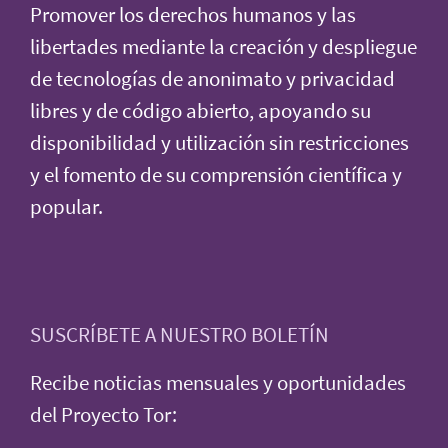
Promover los derechos humanos y las
libertades mediante la creación y despliegue
de tecnologías de anonimato y privacidad
libres y de código abierto, apoyando su
disponibilidad y utilización sin restricciones
y el fomento de su comprensión científica y
popular.
SUSCRÍBETE A NUESTRO BOLETÍN
Recibe noticias mensuales y oportunidades
del Proyecto Tor: