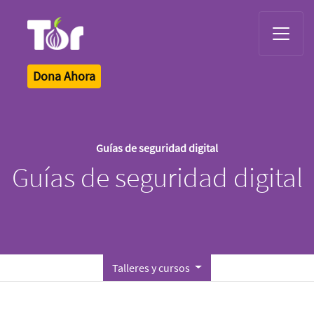
Tor Logo
Dona Ahora
Guías de seguridad digital
Guías de seguridad digital
Talleres y cursos