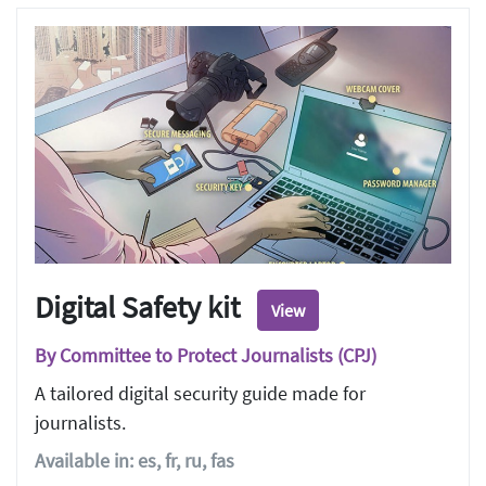
Digital Safety kit
View
By Committee to Protect Journalists (CPJ)
A tailored digital security guide made for
journalists.
Available in: es, fr, ru, fas