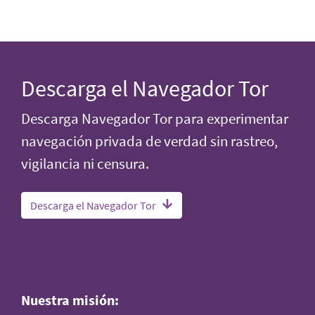
Descarga el Navegador Tor
Descarga Navegador Tor para experimentar
navegación privada de verdad sin rastreo,
vigilancia ni censura.
Descarga el Navegador Tor
Nuestra misión: