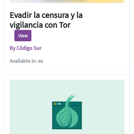
Evadir la censura y la
vigilancia con Tor
View
By Código Sur
Available in: es