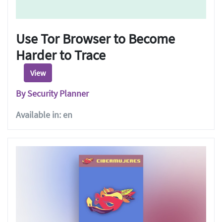
Use Tor Browser to Become
Harder to Trace
View
By Security Planner
Available in: en