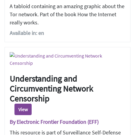
A tabloid containing an amazing graphic about the
Tor network. Part of the book How the Internet
really works.
Available in: en
Understanding and
Circumventing Network
Censorship
View
By Electronic Frontier Foundation (EFF)
This resource is part of Surveillance Self-Defense