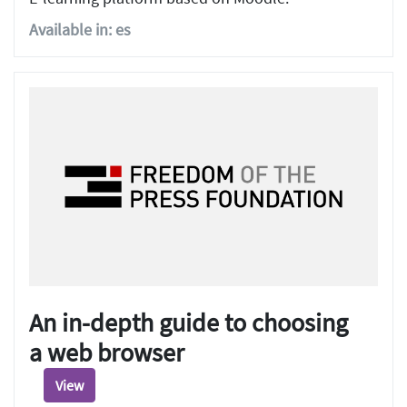
Available in: es
An in-depth guide to choosing
a web browser
View