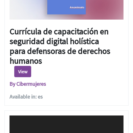
Currícula de capacitación en
seguridad digital holística
para defensoras de derechos
humanos
View
By Cibermujeres
Available in: es