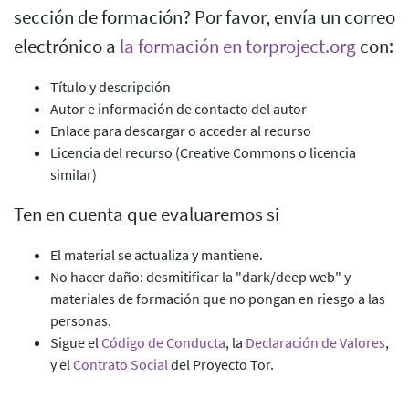
sección de formación? Por favor, envía un correo
electrónico a
la formación en torproject.org
con:
Título y descripción
Autor e información de contacto del autor
Enlace para descargar o acceder al recurso
Licencia del recurso (Creative Commons o licencia
similar)
Ten en cuenta que evaluaremos si
El material se actualiza y mantiene.
No hacer daño: desmitificar la "dark/deep web" y
materiales de formación que no pongan en riesgo a las
personas.
Sigue el
Código de Conducta
, la
Declaración de Valores
,
y el
Contrato Social
del Proyecto Tor.