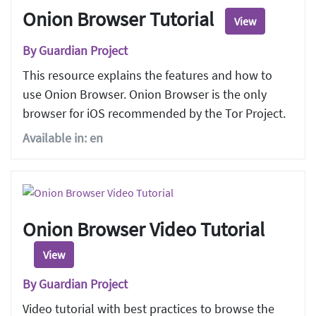
Onion Browser Tutorial
View
By Guardian Project
This resource explains the features and how to
use Onion Browser. Onion Browser is the only
browser for iOS recommended by the Tor Project.
Available in: en
Onion Browser Video Tutorial
View
By Guardian Project
Video tutorial with best practices to browse the