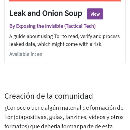
Leak and Onion Soup
View
By Exposing the invisible (Tactical Tech)
A guide about using Tor to read, verify and process
leaked data, which might come with a risk.
Available in: en
Creación de la comunidad
¿Conoce o tiene algún material de formación de
Tor (diapositivas, guías, fanzines, vídeos y otros
formatos) que debería formar parte de esta