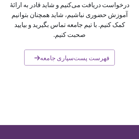
درخواست دریافت می‌کنیم و شاید قادر به ارائهٔ
آموزش حضوری نباشیم، شاید همچنان بتوانیم
کمک کنیم. با تیم جامعه تماس بگیرید و بیایید
صحبت کنیم.
فهرست پست‌سپاری جامعه