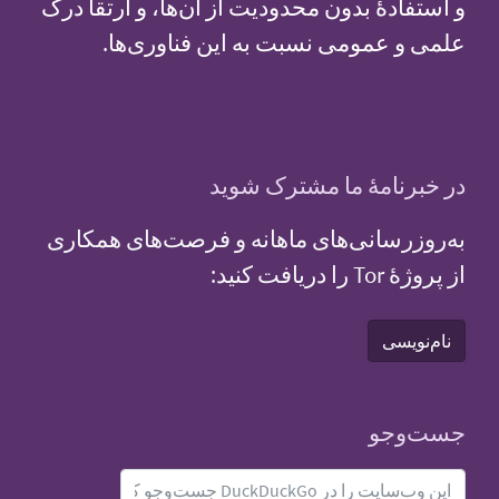
و استفادهٔ بدون محدودیت از آن‌ها، و ارتقا درک
علمی و عمومی نسبت به این فناوری‌ها.
در خبرنامهٔ ما مشترک شوید
به‌روزرسانی‌های ماهانه و فرصت‌های همکاری
از پروژهٔ Tor را دریافت کنید:
نام‌نویسی
جست‌و‌جو