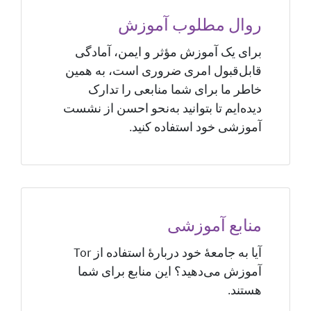
روال مطلوب آموزش
برای یک آموزش مؤثر و ایمن، آمادگی
قابل‌قبول امری ضروری است، به همین
خاطر ما برای شما منابعی را تدارک
دیده‌ایم تا بتوانید به‌نحو احسن از نشست
آموزشی خود استفاده کنید.
منابع آموزشی
آیا به جامعهٔ خود دربارهٔ استفاده از Tor
آموزش می‌دهید؟ این منابع برای شما
هستند.