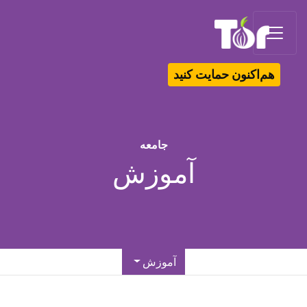
Tor Logo
هم‌اکنون حمایت کنید
جامعه
آموزش
آموزش