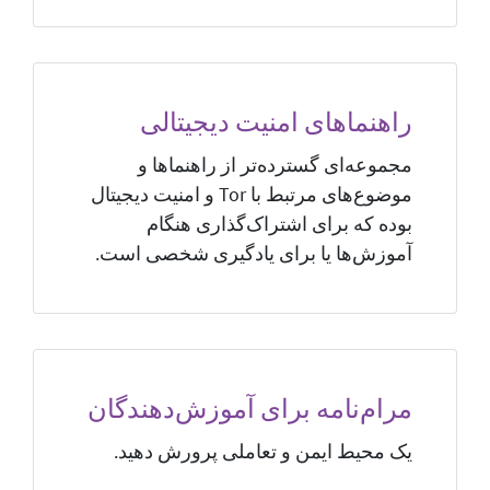
راهنماهای امنیت دیجیتالی
مجموعه‌ای گسترده‌تر از راهنماها و
موضوع‌های مرتبط با Tor و امنیت دیجیتال
بوده که برای اشتراک‌گذاری هنگام
آموز‌ش‌ها یا برای یادگیری شخصی است.
مرام‌نامه برای آموزش‌دهندگان
یک محیط ایمن و تعاملی پرورش دهید.