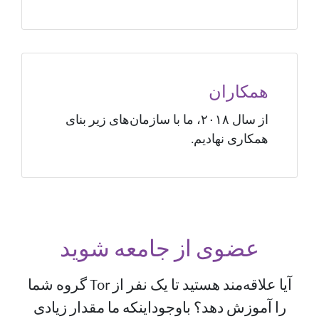
همکاران
از سال ۲۰۱۸، ما با سازمان‌های زیر بنای
همکاری نهادیم.
عضوی از جامعه شوید
آیا علاقه‌مند هستید تا یک نفر از Tor گروه شما
را آموزش دهد؟ باوجوداینکه ما مقدار زیادی