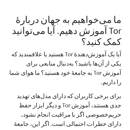
ما می‌خواهیم به جهان دربارهٔ
Tor آموزش دهیم. آیا می‌توانید
کمک کنید؟
آیا یک آموزش‌دهندهٔ Tor هستید یا علاقمندید که
یکی از آن‌ها باشید؟ به‌دنبال منابعی برای
آموزش Tor به جامعهٔ خود هستید؟ ما هوای شما
را داریم.
برای برخی کاربران که دارای مدل‌های تهدید
جدی هستند، آموزش Tor و دیگر ابزار حفظ
حریم‌خصوصی اگر با مراقبت انجام نشود،
دارای خطرات احتمالی است. اگر این، جامعهٔ