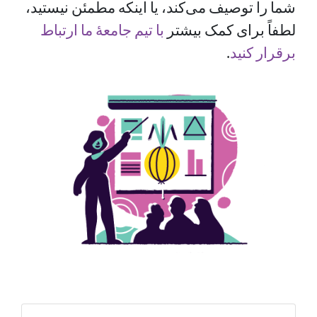
شما را توصیف می‌کند، یا اینکه مطمئن نیستید،
لطفاً برای کمک بیشتر
با تیم جامعهٔ ما ارتباط
برقرار کنید
.