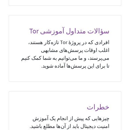
سؤالات متداول آموزشی Tor
افرادی که در پروژهٔ Tor تازه‌کار هستند،
اغلب اوقات پرسش‌های مشابهی
می‌پرسند، و ما می‌توانیم به شما کمک کنیم
تا برای این پرسش‌ها آماده شوید.
خطرات
چیزهایی که پیش از انجام یک آموزش
امنیت دیجیتال باید از آن‌ها مطلع باشید.