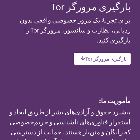
بارگیری مرورگر Tor
برای تجربهٔ یک مرور خصوصی واقعی بدون
ردیابی، نظارت و سانسور، مرورگر Tor را
بارگیری کنید.
بارگیری مرورگر Tor
مأموریت ما:
پیشبرد حقوق و آزادی‌های بشر از طریق ایجاد و
استقرار فناوری‌های ناشناسی و حریم‌خصوصی
که رایگان و متن‌باز هستند، حمایت از دسترسی