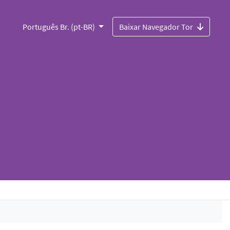
Português Br. (pt-BR)
Baixar Navegador Tor