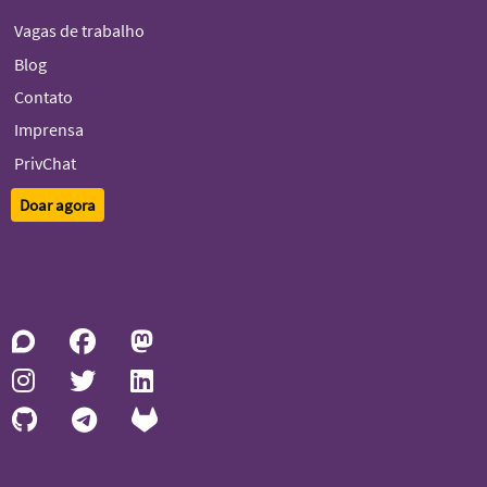
Vagas de trabalho
Blog
Contato
Imprensa
PrivChat
Doar agora