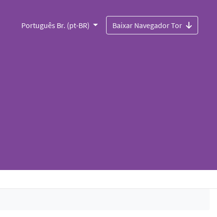
Português Br. (pt-BR)
Baixar Navegador Tor