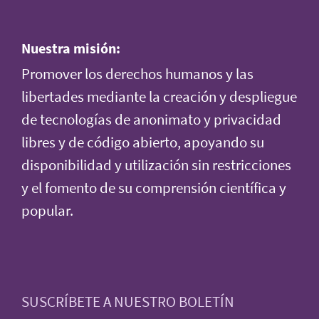
Nuestra misión:
Promover los derechos humanos y las
libertades mediante la creación y despliegue
de tecnologías de anonimato y privacidad
libres y de código abierto, apoyando su
disponibilidad y utilización sin restricciones
y el fomento de su comprensión científica y
popular.
SUSCRÍBETE A NUESTRO BOLETÍN