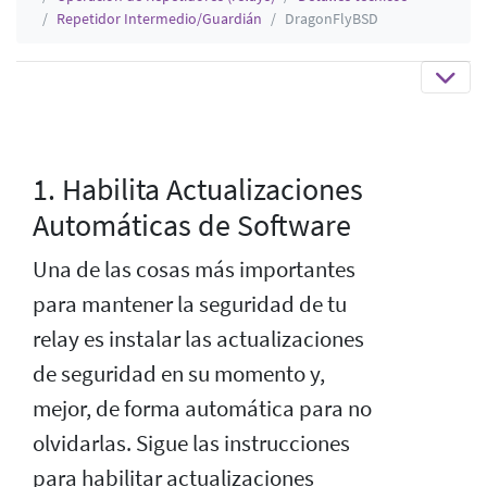
Repetidor Intermedio/Guardián
DragonFlyBSD
1. Habilita Actualizaciones
Automáticas de Software
Una de las cosas más importantes
para mantener la seguridad de tu
relay es instalar las actualizaciones
de seguridad en su momento y,
mejor, de forma automática para no
olvidarlas. Sigue las instrucciones
para habilitar actualizaciones