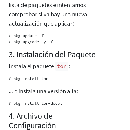
lista de paquetes e intentamos
comprobar si ya hay una nueva
actualización que aplicar:
# pkg update -f

3. Instalación del Paquete
Instala el paquete
:
tor
... o instala una versión alfa:
4. Archivo de
Configuración