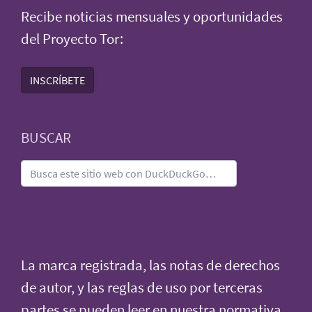
Recibe noticias mensuales y oportunidades
del Proyecto Tor:
INSCRÍBETE
BUSCAR
La marca registrada, las notas de derechos
de autor, y las reglas de uso por terceras
partes se pueden leer en nuestra
normativa