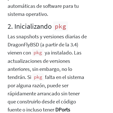
automáticas de software para tu
sistema operativo.
2. Inicializando
pkg
Las snapshots y versiones diarias de
DragonFlyBSD (a partir de la 3.4)
vienen con
ya instalado. Las
pkg
actualizaciones de versiones
anteriores, sin embargo, no lo
tendrán. Si
falta en el sistema
pkg
por alguna razón, puede ser
rápidamente arrancado sin tener
que construirlo desde el código
fuente o incluso tener
DPorts