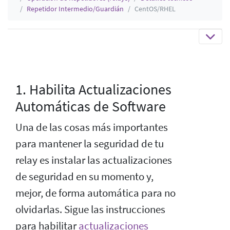
Repetidor Intermedio/Guardián
CentOS/RHEL
1. Habilita Actualizaciones
Automáticas de Software
Una de las cosas más importantes
para mantener la seguridad de tu
relay es instalar las actualizaciones
de seguridad en su momento y,
mejor, de forma automática para no
olvidarlas. Sigue las instrucciones
para habilitar
actualizaciones