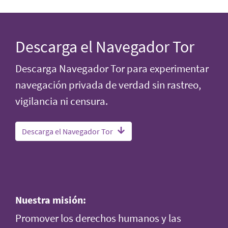
Descarga el Navegador Tor
Descarga Navegador Tor para experimentar
navegación privada de verdad sin rastreo,
vigilancia ni censura.
Descarga el Navegador Tor
Nuestra misión:
Promover los derechos humanos y las