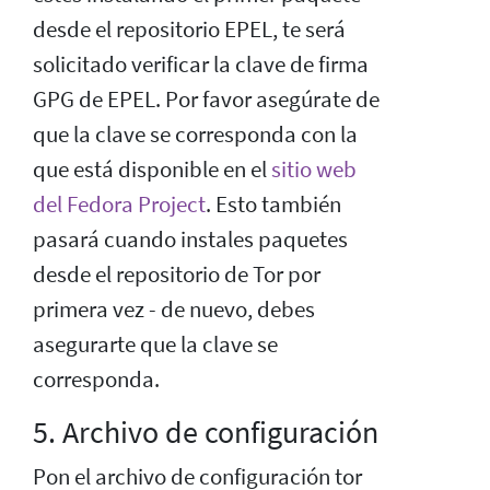
desde el repositorio EPEL, te será
solicitado verificar la clave de firma
GPG de EPEL. Por favor asegúrate de
que la clave se corresponda con la
que está disponible en el
sitio web
del Fedora Project
. Esto también
pasará cuando instales paquetes
desde el repositorio de Tor por
primera vez - de nuevo, debes
asegurarte que la clave se
corresponda.
5. Archivo de configuración
Pon el archivo de configuración tor