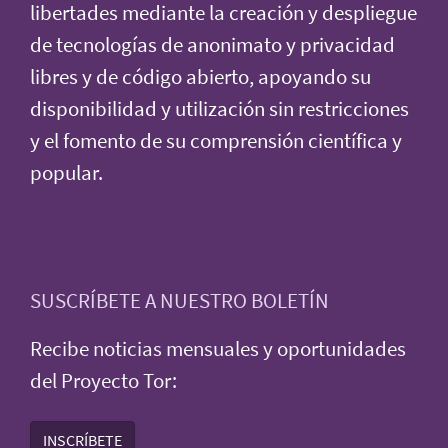
libertades mediante la creación y despliegue
de tecnologías de anonimato y privacidad
libres y de código abierto, apoyando su
disponibilidad y utilización sin restricciones
y el fomento de su comprensión científica y
popular.
SUSCRÍBETE A NUESTRO BOLETÍN
Recibe noticias mensuales y oportunidades
del Proyecto Tor:
INSCRÍBETE