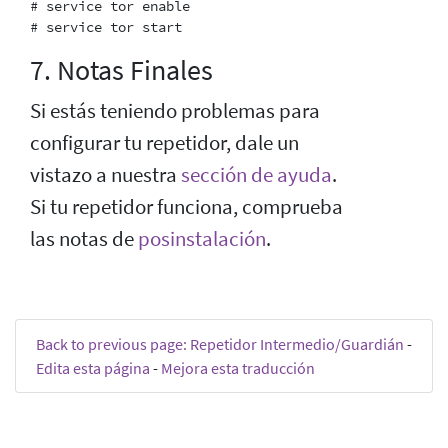
# service tor enable

7. Notas Finales
Si estás teniendo problemas para
configurar tu repetidor, dale un
vistazo a nuestra
sección de ayuda
.
Si tu repetidor funciona, comprueba
las notas de
posinstalación
.
Back to previous page: Repetidor Intermedio/Guardián
-
Edita esta página
-
Mejora esta traducción