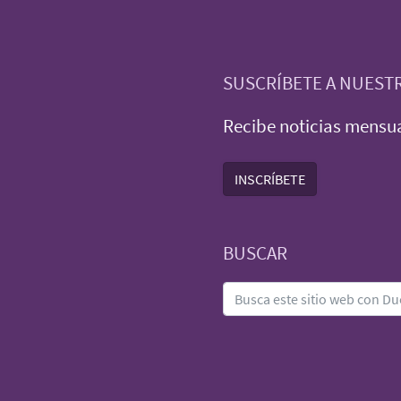
SUSCRÍBETE A NUEST
Recibe noticias mensua
INSCRÍBETE
BUSCAR