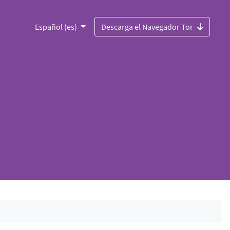
Español (es)
Descarga el Navegador Tor
u