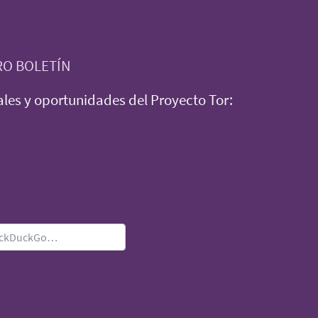
RO BOLETÍN
les y oportunidades del Proyecto Tor: