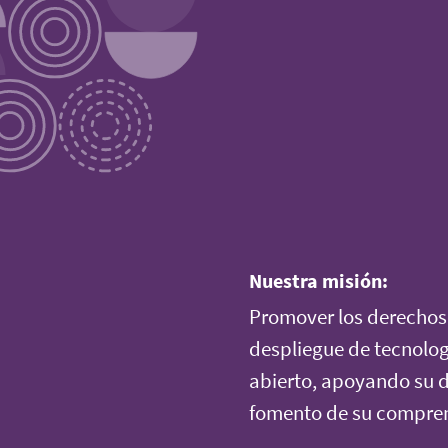
Nuestra misión:
Promover los derechos 
despliegue de tecnolog
abierto, apoyando su di
fomento de su comprens