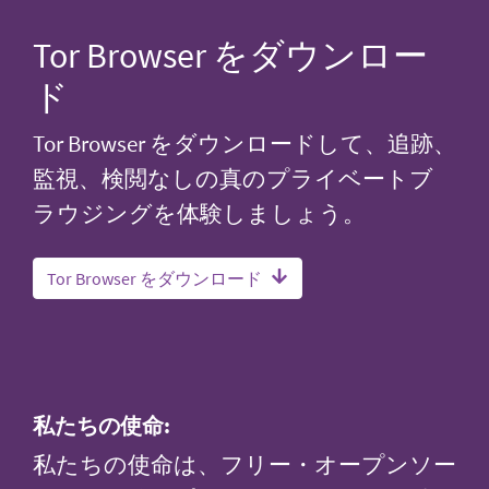
Tor Browser をダウンロー
ド
Tor Browser をダウンロードして、追跡、
監視、検閲なしの真のプライベートブ
ラウジングを体験しましょう。
Tor Browser をダウンロード
私たちの使命:
私たちの使命は、フリー・オープンソー