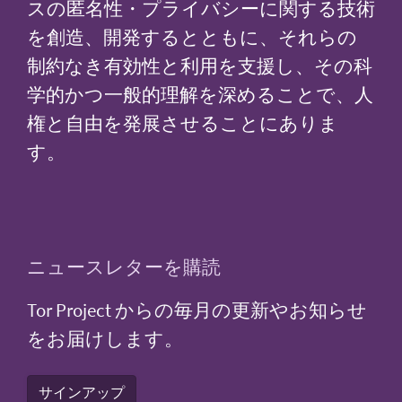
スの匿名性・プライバシーに関する技術
を創造、開発するとともに、それらの
制約なき有効性と利用を支援し、その科
学的かつ一般的理解を深めることで、人
権と自由を発展させることにありま
す。
ニュースレターを購読
Tor Project からの毎月の更新やお知らせ
をお届けします。
サインアップ