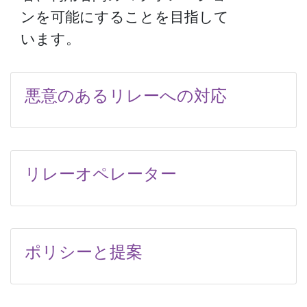
ンを可能にすることを目指して
います。
悪意のあるリレーへの対応
リレーオペレーター
ポリシーと提案