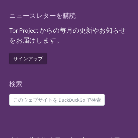
ニュースレターを購読
Tor Project からの毎月の更新やお知らせ
をお届けします。
サインアップ
検索