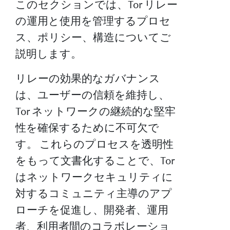
このセクションでは、Tor リレー
の運用と使用を管理するプロセ
ス、ポリシー、構造についてご
説明します。
リレーの効果的なガバナンス
は、ユーザーの信頼を維持し、
Tor ネットワークの継続的な堅牢
性を確保するために不可欠で
す。 これらのプロセスを透明性
をもって文書化することで、Tor
はネットワークセキュリティに
対するコミュニティ主導のアプ
ローチを促進し、開発者、運用
者、利用者間のコラボレーショ