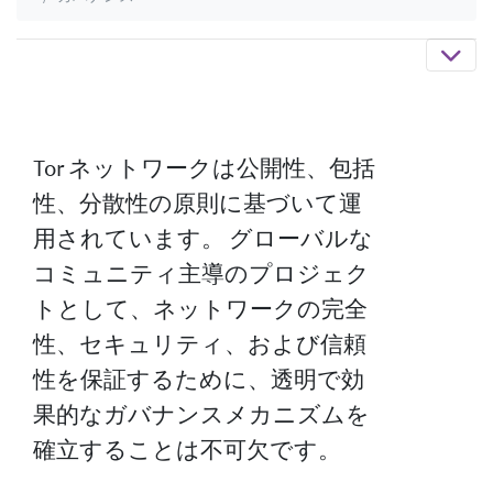
Tor ネットワークは公開性、包括
性、分散性の原則に基づいて運
用されています。 グローバルな
コミュニティ主導のプロジェク
トとして、ネットワークの完全
性、セキュリティ、および信頼
性を保証するために、透明で効
果的なガバナンスメカニズムを
確立することは不可欠です。