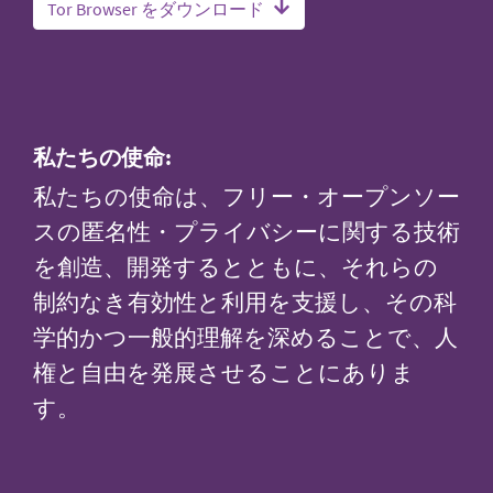
Tor Browser をダウンロード
私たちの使命:
私たちの使命は、フリー・オープンソー
スの匿名性・プライバシーに関する技術
を創造、開発するとともに、それらの
制約なき有効性と利用を支援し、その科
学的かつ一般的理解を深めることで、人
権と自由を発展させることにありま
す。