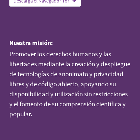
Descarga el Navegador Tor
Nuestra misión:
Promover los derechos humanos y las
libertades mediante la creación y despliegue
de tecnologías de anonimato y privacidad
libres y de código abierto, apoyando su
disponibilidad y utilización sin restricciones
y el fomento de su comprensión científica y
popular.