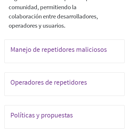
comunidad, permitiendo la
colaboración entre desarrolladores,
operadores y usuarios.
Manejo de repetidores maliciosos
Operadores de repetidores
Políticas y propuestas