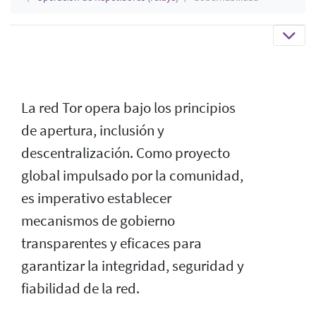
La red Tor opera bajo los principios
de apertura, inclusión y
descentralización. Como proyecto
global impulsado por la comunidad,
es imperativo establecer
mecanismos de gobierno
transparentes y eficaces para
garantizar la integridad, seguridad y
fiabilidad de la red.