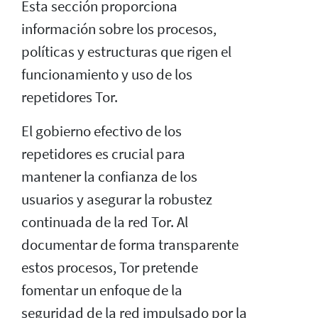
Esta sección proporciona
información sobre los procesos,
políticas y estructuras que rigen el
funcionamiento y uso de los
repetidores Tor.
El gobierno efectivo de los
repetidores es crucial para
mantener la confianza de los
usuarios y asegurar la robustez
continuada de la red Tor. Al
documentar de forma transparente
estos procesos, Tor pretende
fomentar un enfoque de la
seguridad de la red impulsado por la