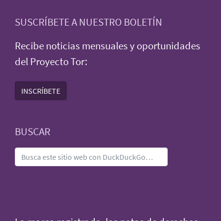
SUSCRÍBETE A NUESTRO BOLETÍN
Recibe noticias mensuales y oportunidades
del Proyecto Tor:
INSCRÍBETE
BUSCAR