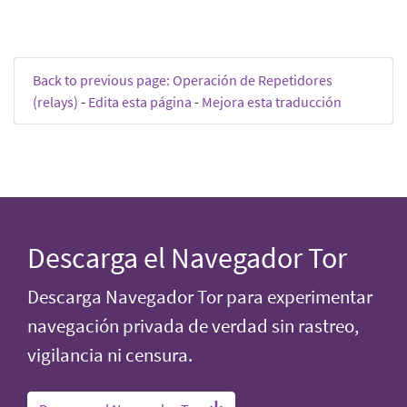
Back to previous page: Operación de Repetidores
(relays)
-
Edita esta página
-
Mejora esta traducción
Descarga el Navegador Tor
Descarga Navegador Tor para experimentar
navegación privada de verdad sin rastreo,
vigilancia ni censura.