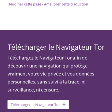
Modifier cette page
-
Améliorer cette traduction
Télécharger le Navigateur Tor
Téléchargez le Navigateur Tor afin de
découvrir une navigation qui protège
vraiment votre vie privée et vos données
personnelles, sans suivi à la trace, ni
surveillance, ni censure.
Télécharger le Navigateur Tor