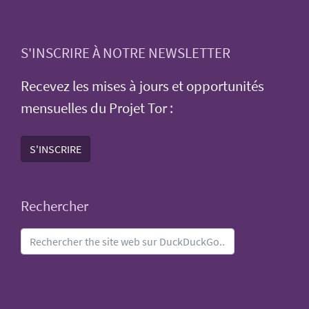
S'INSCRIRE À NOTRE NEWSLETTER
Recevez les mises à jours et opportunités
mensuelles du Projet Tor :
S'INSCRIRE
Rechercher