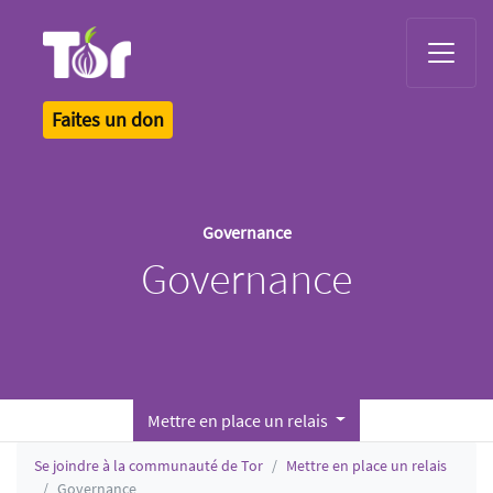
Tor Logo
Faites un don
Governance
Governance
Mettre en place un relais
Se joindre à la communauté de Tor
Mettre en place un relais
Governance