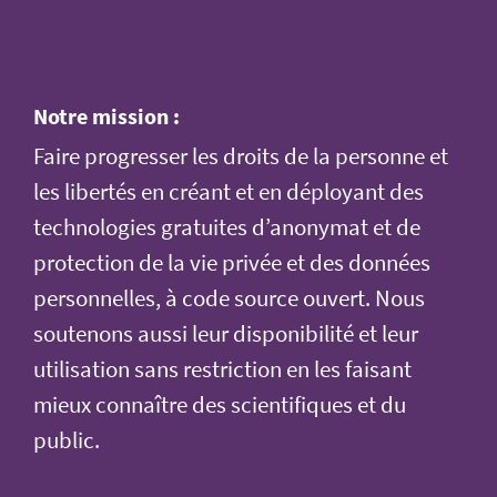
Notre mission :
Faire progresser les droits de la personne et
les libertés en créant et en déployant des
technologies gratuites d’anonymat et de
protection de la vie privée et des données
personnelles, à code source ouvert. Nous
soutenons aussi leur disponibilité et leur
utilisation sans restriction en les faisant
mieux connaître des scientifiques et du
public.