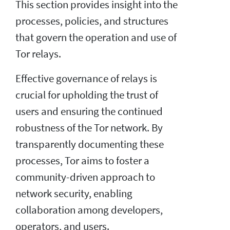
This section provides insight into the
processes, policies, and structures
that govern the operation and use of
Tor relays.
Effective governance of relays is
crucial for upholding the trust of
users and ensuring the continued
robustness of the Tor network. By
transparently documenting these
processes, Tor aims to foster a
community-driven approach to
network security, enabling
collaboration among developers,
operators, and users.