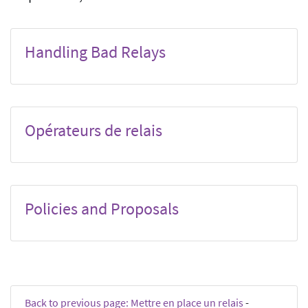
Handling Bad Relays
Opérateurs de relais
Policies and Proposals
Back to previous page: Mettre en place un relais
-