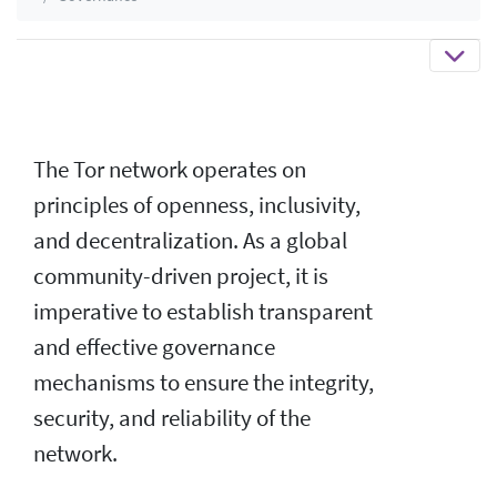
The Tor network operates on
principles of openness, inclusivity,
and decentralization. As a global
community-driven project, it is
imperative to establish transparent
and effective governance
mechanisms to ensure the integrity,
security, and reliability of the
network.