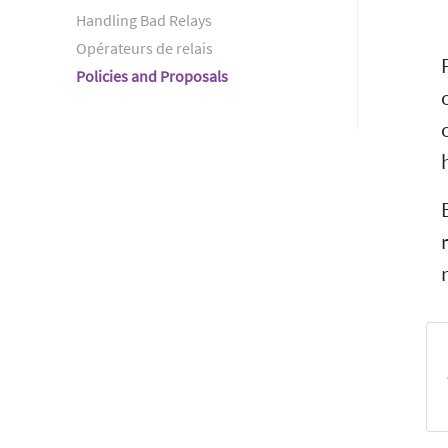
Handling Bad Relays
Opérateurs de relais
Policies and Proposals