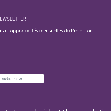
 NEWSLETTER
rs et opportunités mensuelles du Projet Tor :