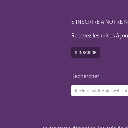
S'INSCRIRE À NOTRE
Recevez les mises à jou
S'INSCRIRE
Rechercher