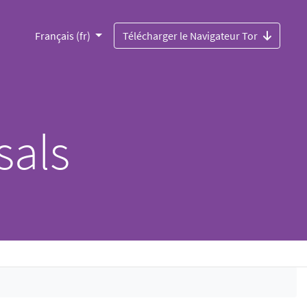
Français (fr)
Télécharger le Navigateur Tor
sals