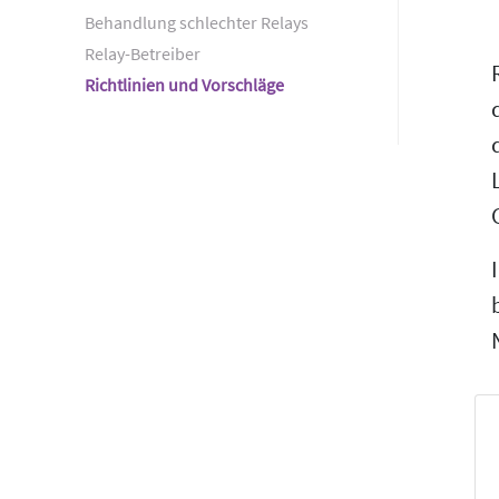
Behandlung schlechter Relays
Relay-Betreiber
Richtlinien und Vorschläge