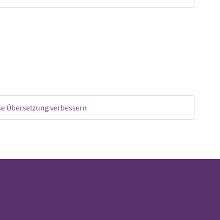
se Übersetzung verbessern