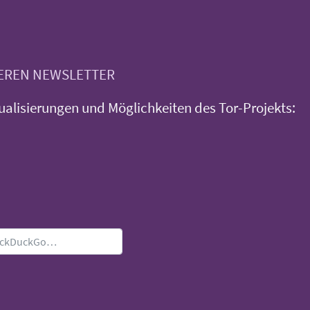
SEREN NEWSLETTER
ualisierungen und Möglichkeiten des Tor-Projekts: