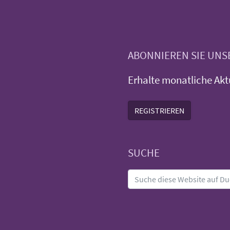
ABONNIEREN SIE UN
Erhalte monatliche Akt
REGISTRIEREN
SUCHE