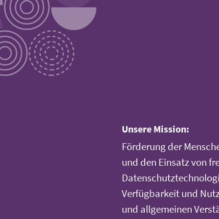
Unsere Mission:
Förderung der Mensche
und den Einsatz von fr
Datenschutztechnologi
Verfügbarkeit und Nutz
und allgemeinen Verst