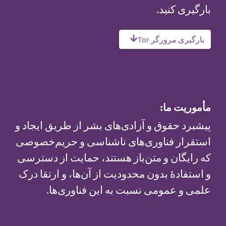
بارگیری کنید.
بارگیری مرورگر Tor
مأموریت ما:
پیشبرد حقوق و آزادی‌های بشر از طریق ایجاد و
استقرار فناوری‌های ناشناسی و حریم‌خصوصی
که رایگان و متن‌باز هستند، حمایت از دسترسی
و استفادهٔ بدون محدودیت از آن‌ها، و ارتقا درک
علمی و عمومی نسبت به این فناوری‌ها.