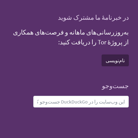
در خبرنامهٔ ما مشترک شوید
به‌روزرسانی‌های ماهانه و فرصت‌های همکاری
از پروژهٔ Tor را دریافت کنید:
نام‌نویسی
جست‌و‌جو