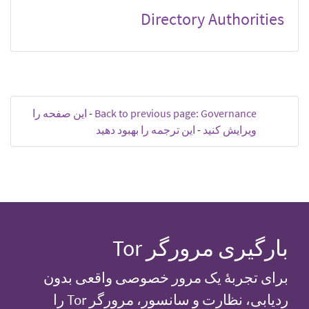
Directory Authorities
Back to previous page: Governance
-
این صفحه را
ویرایش کنید
-
این ترجمه را بهبود دهید
بارگیری مرورگر Tor
برای تجربهٔ یک مرور خصوصی واقعی بدون
ردیابی، نظارت و سانسور، مرورگر Tor را