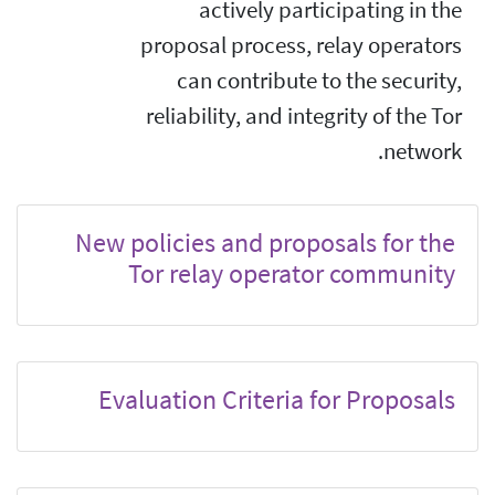
actively participating in the
proposal process, relay operators
can contribute to the security,
reliability, and integrity of the Tor
network.
New policies and proposals for the
Tor relay operator community
Evaluation Criteria for Proposals