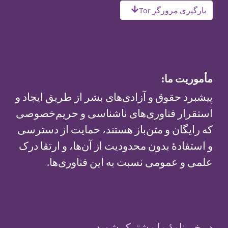
بارگیری مرورگر Tor
مأموریت ما:
پیشبرد حقوق و آزادی‌های بشر از طریق ایجاد و
استقرار فناوری‌های ناشناسی و حریم‌خصوصی
که رایگان و متن‌باز هستند، حمایت از دسترسی
و استفادهٔ بدون محدودیت از آن‌ها، و ارتقا درک
علمی و عمومی نسبت به این فناوری‌ها.
در خبرنامهٔ ما مشترک شوید