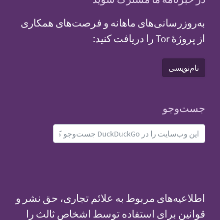
به‌روزرسانی‌های ماهانه و فرصت‌های همکاری
از پروژهٔ Tor را دریافت کنید:
نام‌نویسی
جست‌و‌جو
اطلاعیه‌های مربوط به علائم تجاری، حق نشر و
قوانین برای استفاده توسط اشخاص ثالث را