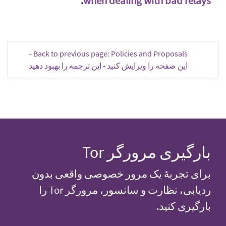
.
when dealing with bad relays
-
Back to previous page: Policies and Proposals
این صفحه را ویرایش کنید
-
این ترجمه را بهبود دهید
بارگیری مرورگر Tor
برای تجربهٔ یک مرور خصوصی واقعی بدون
ردیابی، نظارت و سانسور، مرورگر Tor را
بارگیری کنید.