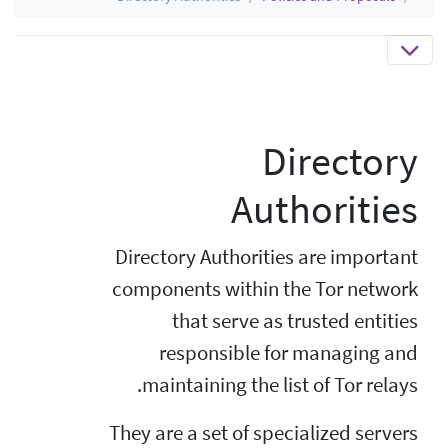
Directory
Authorities
Directory Authorities are important
components within the Tor network
that serve as trusted entities
responsible for managing and
maintaining the list of Tor relays.
They are a set of specialized servers