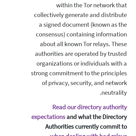
within the Tor network that
collectively generate and distribute
a signed document (known as the
consensus) containing information
about all known Tor relays. These
authorities are operated by trusted
organizations or individuals with a
strong commitment to the principles
of privacy, security, and network
neutrality.
Read our directory authority
expectations
and what the Directory
Authorities currently commit to