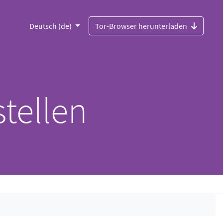
Deutsch (de)
Tor-Browser herunterladen
stellen