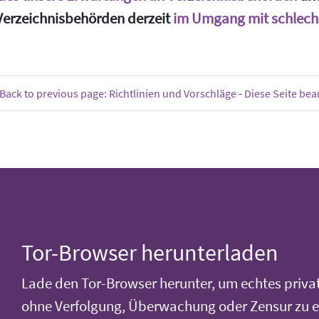
Verzeichnisbehörden derzeit
im Umgang mit schlech
Back to previous page: Richtlinien und Vorschläge
-
Diese Seite bea
Tor-Browser herunterladen
Lade den Tor-Browser herunter, um echtes priva
ohne Verfolgung, Überwachung oder Zensur zu e