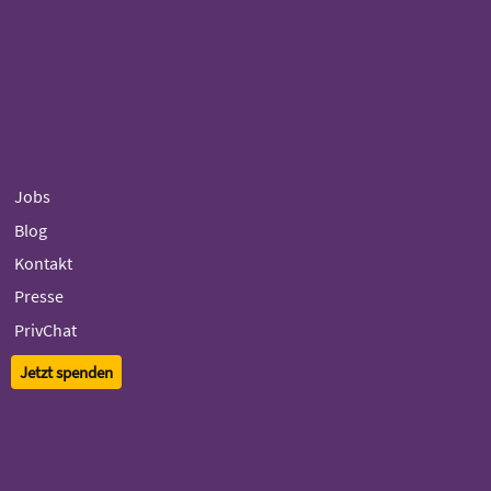
Jobs
Blog
Kontakt
Presse
PrivChat
Jetzt spenden