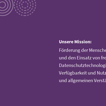
Unsere Mission:
Förderung der Mensche
und den Einsatz von fr
Datenschutztechnologi
Verfügbarkeit und Nutz
und allgemeinen Verst