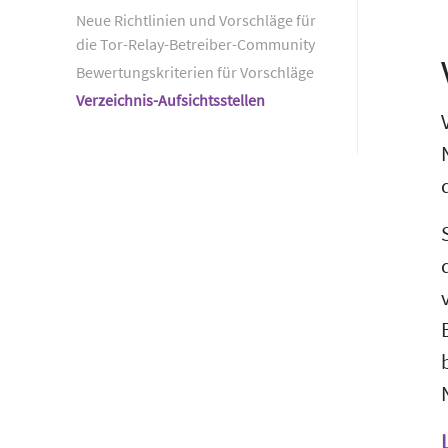
Neue Richtlinien und Vorschläge für
die Tor-Relay-Betreiber-Community
Bewertungskriterien für Vorschläge
Verzeichnis-Aufsichtsstellen