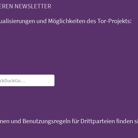
SEREN NEWSLETTER
ualisierungen und Möglichkeiten des Tor-Projekts:
en und Benutzungsregeln für Drittparteien finden si