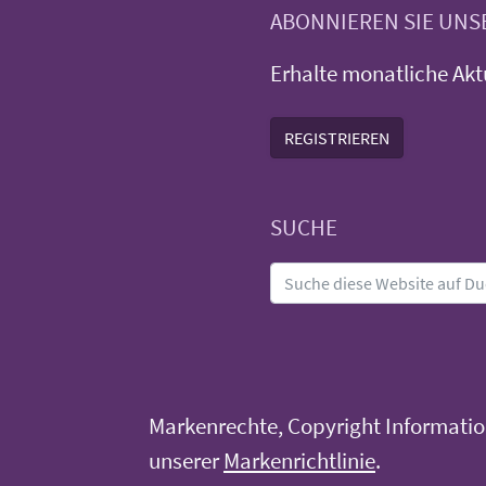
ABONNIEREN SIE UN
Erhalte monatliche Akt
REGISTRIEREN
SUCHE
Markenrechte, Copyright Information
unserer
Markenrichtlinie
.