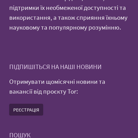
підтримки їх необмеженої доступності та
використання, а також сприяння їхньому
науковому та популярному розумінню.
ПІДПИШІТЬСЯ НА НАШІ НОВИНИ
Отримувати щомісячні новини та
вакансії від проєкту Tor:
РЕЄСТРАЦІЯ
ПОШУК