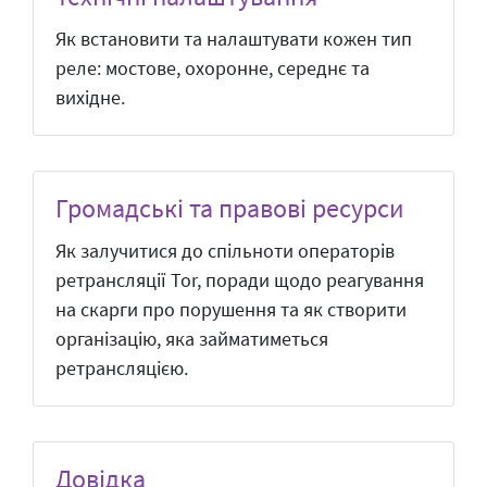
Як встановити та налаштувати кожен тип
реле: мостове, охоронне, середнє та
вихідне.
Громадські та правові ресурси
Як залучитися до спільноти операторів
ретрансляції Tor, поради щодо реагування
на скарги про порушення та як створити
організацію, яка займатиметься
ретрансляцією.
Довідка