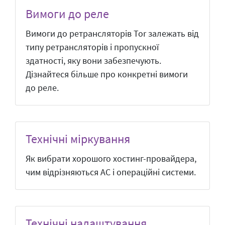
Вимоги до реле
Вимоги до ретрансляторів Tor залежать від
типу ретрансляторів і пропускної
здатності, яку вони забезпечують.
Дізнайтеся більше про конкретні вимоги
до реле.
Технічні міркування
Як вибрати хорошого хостинг-провайдера,
чим відрізняються АС і операційні системи.
Технічні налаштування