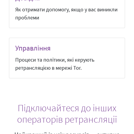
Як отримати допомогу, якщо у вас виникли
проблеми
Управління
Процеси та політики, які керують
ретрансляцією в мережі Tor.
Підключайтеся до інших
операторів ретрансляції