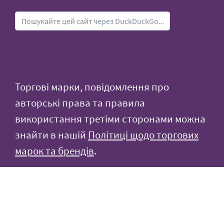
Торгові марки, повідомлення про
авторські права та правила
використання третіми сторонами можна
знайти в нашій
Політиці щодо торгових
марок та брендів
.