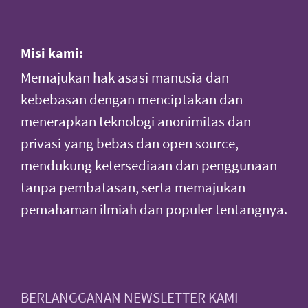
Misi kami:
Memajukan hak asasi manusia dan
kebebasan dengan menciptakan dan
menerapkan teknologi anonimitas dan
privasi yang bebas dan open source,
mendukung ketersediaan dan penggunaan
tanpa pembatasan, serta memajukan
pemahaman ilmiah dan populer tentangnya.
BERLANGGANAN NEWSLETTER KAMI