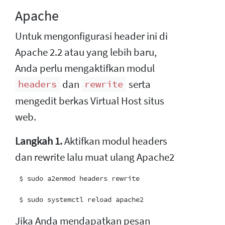
Apache
Untuk mengonfigurasi header ini di
Apache 2.2 atau yang lebih baru,
Anda perlu mengaktifkan modul
dan
serta
headers
rewrite
mengedit berkas Virtual Host situs
web.
Langkah 1.
Aktifkan modul headers
dan rewrite lalu muat ulang Apache2
 $ sudo a2enmod headers rewrite

Jika Anda mendapatkan pesan