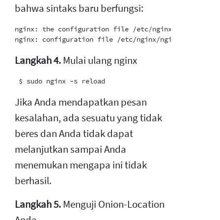
bahwa sintaks baru berfungsi:
nginx: the configuration file /etc/nginx/nginx.conf s
Langkah 4.
Mulai ulang nginx
Jika Anda mendapatkan pesan
kesalahan, ada sesuatu yang tidak
beres dan Anda tidak dapat
melanjutkan sampai Anda
menemukan mengapa ini tidak
berhasil.
Langkah 5.
Menguji Onion-Location
Anda