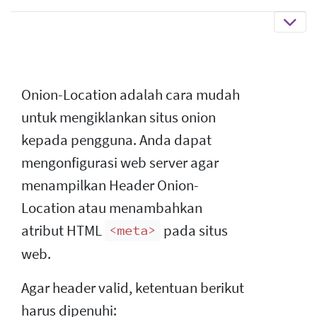
Onion-Location adalah cara mudah
untuk mengiklankan situs onion
kepada pengguna. Anda dapat
mengonfigurasi web server agar
menampilkan Header Onion-
Location atau menambahkan
atribut HTML
pada situs
<meta>
web.
Agar header valid, ketentuan berikut
harus dipenuhi: