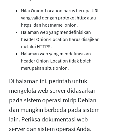
Nilai Onion-Location harus berupa URL
yang valid dengan protokol http: atau
https: dan hostname .onion.
Halaman web yang mendefinisikan
header Onion-Location harus disajikan
melalui HTTPS.
Halaman web yang mendefinisikan
header Onion-Location tidak boleh
merupakan situs onion.
Di halaman ini, perintah untuk
mengelola web server didasarkan
pada sistem operasi mirip Debian
dan mungkin berbeda pada sistem
lain. Periksa dokumentasi web
server dan sistem operasi Anda.