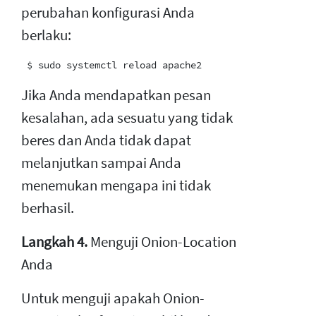
perubahan konfigurasi Anda
berlaku:
Jika Anda mendapatkan pesan
kesalahan, ada sesuatu yang tidak
beres dan Anda tidak dapat
melanjutkan sampai Anda
menemukan mengapa ini tidak
berhasil.
Langkah 4.
Menguji Onion-Location
Anda
Untuk menguji apakah Onion-