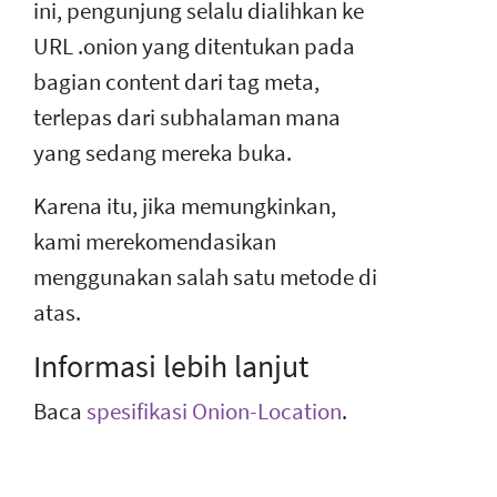
ini, pengunjung selalu dialihkan ke
URL .onion yang ditentukan pada
bagian content dari tag meta,
terlepas dari subhalaman mana
yang sedang mereka buka.
Karena itu, jika memungkinkan,
kami merekomendasikan
menggunakan salah satu metode di
atas.
Informasi lebih lanjut
Baca
spesifikasi Onion-Location
.