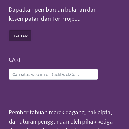
Dapatkan pembaruan bulanan dan
kesempatan dari Tor Project:
DAFTAR
CARI
Pemberitahuan merek dagang, hak cipta,
dan aturan penggunaan oleh pihak ketiga