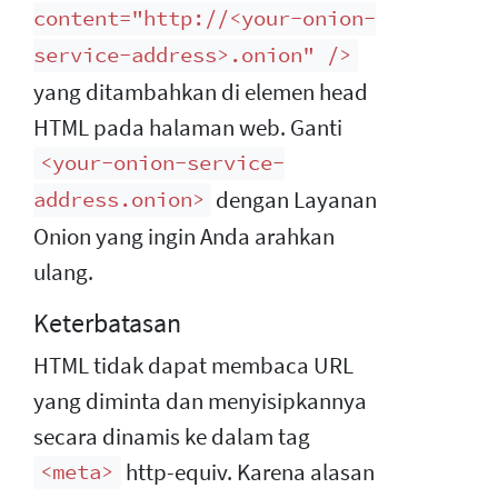
content="http://<your-onion-
service-address>.onion" />
yang ditambahkan di elemen head
HTML pada halaman web. Ganti
<your-onion-service-
dengan Layanan
address.onion>
Onion yang ingin Anda arahkan
ulang.
Keterbatasan
HTML tidak dapat membaca URL
yang diminta dan menyisipkannya
secara dinamis ke dalam tag
http-equiv. Karena alasan
<meta>