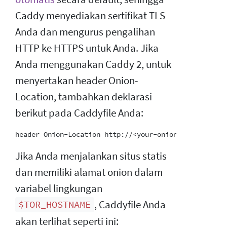
Caddy menyediakan sertifikat TLS
Anda dan mengurus pengalihan
HTTP ke HTTPS untuk Anda. Jika
Anda menggunakan Caddy 2, untuk
menyertakan header Onion-
Location, tambahkan deklarasi
berikut pada Caddyfile Anda:
Jika Anda menjalankan situs statis
dan memiliki alamat onion dalam
variabel lingkungan
, Caddyfile Anda
$TOR_HOSTNAME
akan terlihat seperti ini: