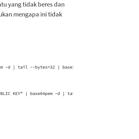
tu yang tidak beres dan
kan mengapa ini tidak