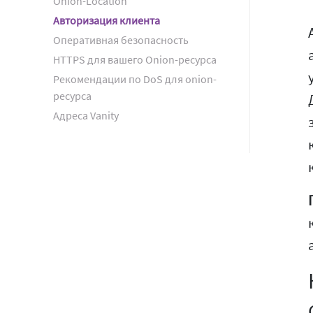
Onion-Location
Авторизация клиента
Оперативная безопасность
HTTPS для вашего Onion-ресурса
Рекомендации по DoS для onion-
ресурса
Адреса Vanity