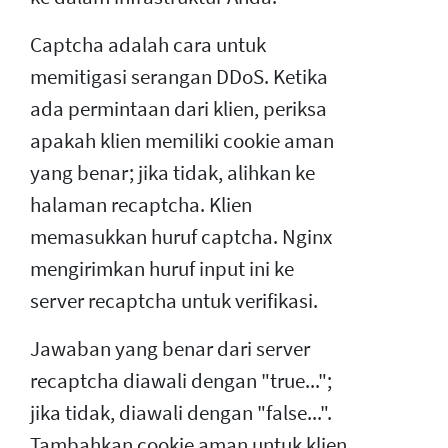
Captcha adalah cara untuk
memitigasi serangan DDoS. Ketika
ada permintaan dari klien, periksa
apakah klien memiliki cookie aman
yang benar; jika tidak, alihkan ke
halaman recaptcha. Klien
memasukkan huruf captcha. Nginx
mengirimkan huruf input ini ke
server recaptcha untuk verifikasi.
Jawaban yang benar dari server
recaptcha diawali dengan "true...";
jika tidak, diawali dengan "false...".
Tambahkan cookie aman untuk klien