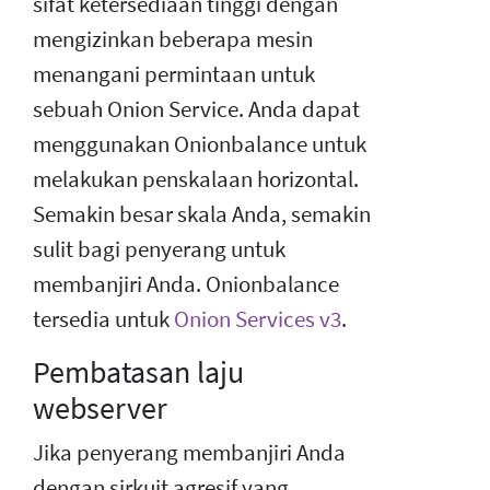
sifat ketersediaan tinggi dengan
mengizinkan beberapa mesin
menangani permintaan untuk
sebuah Onion Service. Anda dapat
menggunakan Onionbalance untuk
melakukan penskalaan horizontal.
Semakin besar skala Anda, semakin
sulit bagi penyerang untuk
membanjiri Anda. Onionbalance
tersedia untuk
Onion Services v3
.
Pembatasan laju
webserver
Jika penyerang membanjiri Anda
dengan sirkuit agresif yang