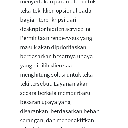
menyertakan parameter untuk
teka-teki klien opsional pada
bagian terenkripsi dari
deskriptor hidden service ini.
Permintaan rendezvous yang
masuk akan diprioritaskan
berdasarkan besarnya upaya
yang dipilih klien saat
menghitung solusi untuk teka-
teki tersebut. Layanan akan
secara berkala memperbarui
besaran upaya yang
disarankan, berdasarkan beban
serangan, dan menonaktifkan