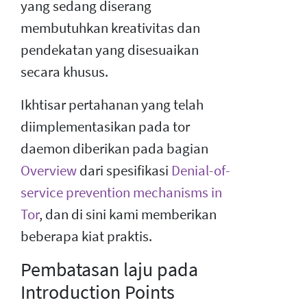
yang sedang diserang
membutuhkan kreativitas dan
pendekatan yang disesuaikan
secara khusus.
Ikhtisar pertahanan yang telah
diimplementasikan pada tor
daemon diberikan pada bagian
Overview
dari spesifikasi
Denial-of-
service prevention mechanisms in
Tor
, dan di sini kami memberikan
beberapa kiat praktis.
Pembatasan laju pada
Introduction Points