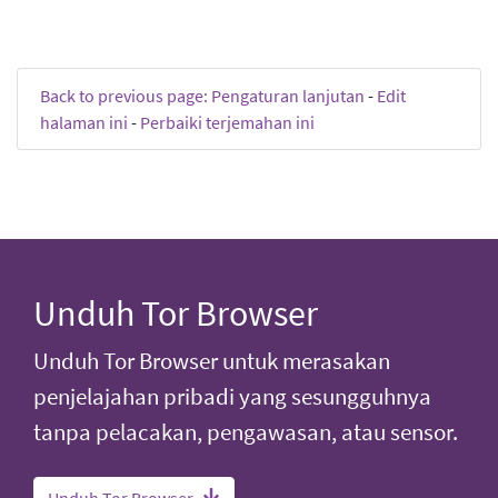
Back to previous page: Pengaturan lanjutan
-
Edit
halaman ini
-
Perbaiki terjemahan ini
Unduh Tor Browser
Unduh Tor Browser untuk merasakan
penjelajahan pribadi yang sesungguhnya
tanpa pelacakan, pengawasan, atau sensor.
Unduh Tor Browser