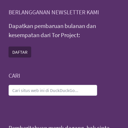
BERLANGGANAN NEWSLETTER KAMI
Dapatkan pembaruan bulanan dan
kesempatan dari Tor Project:
DAFTAR
CARI
Pemberitahuan merek dagang, hak cipta,