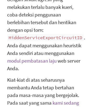
melakukan terlalu banyak kueri,
coba deteksi penggunaan
berlebihan tersebut dan hentikan
dengan opsi torrc
.
HiddenServiceExportCircuitID
Anda dapat menggunakan heuristik
Anda sendiri atau menggunakan
modul pembatasan laju
web server
Anda.
Kiat-kiat di atas seharusnya
membantu Anda tetap bertahan
pada masa-masa yang bergejolak.
Pada saat yang sama
kami sedang