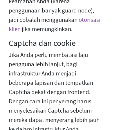
keamanan Anda (karena
penggunaan banyak guard node),
jadi cobalah menggunakan
otorisasi
klien
jika memungkinkan.
Captcha dan cookie
Jika Anda perlu membatasi laju
pengguna lebih lanjut, bagi
infrastruktur Anda menjadi
beberapa lapisan dan tempatkan
Captcha dekat dengan frontend.
Dengan cara ini penyerang harus
menyelesaikan Captcha sebelum
mereka dapat menyerang lebih jauh
ke dalam infrastruktur Anda.