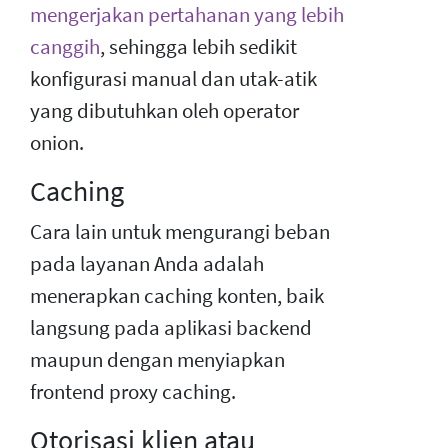
mengerjakan pertahanan yang lebih
canggih
, sehingga lebih sedikit
konfigurasi manual dan utak-atik
yang dibutuhkan oleh operator
onion.
Caching
Cara lain untuk mengurangi beban
pada layanan Anda adalah
menerapkan caching konten, baik
langsung pada aplikasi backend
maupun dengan menyiapkan
frontend proxy caching.
Otorisasi klien atau