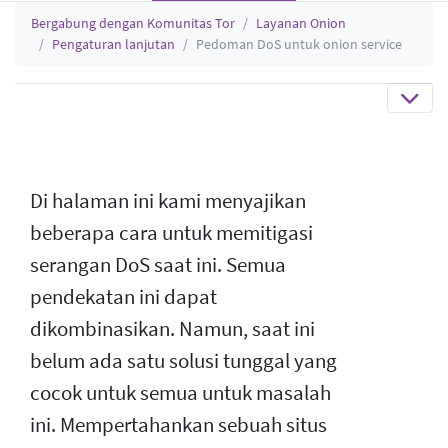
Bergabung dengan Komunitas Tor
Layanan Onion
Pengaturan lanjutan
Pedoman DoS untuk onion service
Di halaman ini kami menyajikan
beberapa cara untuk memitigasi
serangan DoS saat ini. Semua
pendekatan ini dapat
dikombinasikan. Namun, saat ini
belum ada satu solusi tunggal yang
cocok untuk semua untuk masalah
ini. Mempertahankan sebuah situs