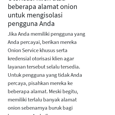
beberapa alamat onion
untuk mengisolasi
pengguna Anda
Jika Anda memiliki pengguna yang
Anda percayai, berikan mereka
Onion Service khusus serta
kredensial otorisasi klien agar
layanan tersebut selalu tersedia.
Untuk pengguna yang tidak Anda
percaya, pisahkan mereka ke
beberapa alamat. Meski begitu,
memiliki terlalu banyak alamat
onion sebenarnya buruk bagi