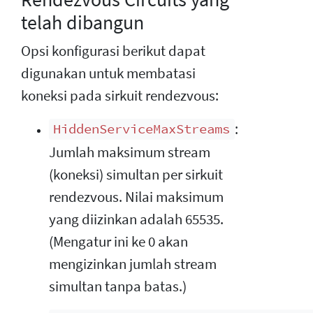
telah dibangun
Opsi konfigurasi berikut dapat
digunakan untuk membatasi
koneksi pada sirkuit rendezvous:
:
HiddenServiceMaxStreams
Jumlah maksimum stream
(koneksi) simultan per sirkuit
rendezvous. Nilai maksimum
yang diizinkan adalah 65535.
(Mengatur ini ke 0 akan
mengizinkan jumlah stream
simultan tanpa batas.)