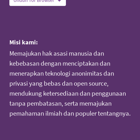
Misi kami:
Memajukan hak asasi manusia dan
kebebasan dengan menciptakan dan
menerapkan teknologi anonimitas dan
privasi yang bebas dan open source,
mendukung ketersediaan dan penggunaan
tanpa pembatasan, serta memajukan
pemahaman ilmiah dan populer tentangnya.