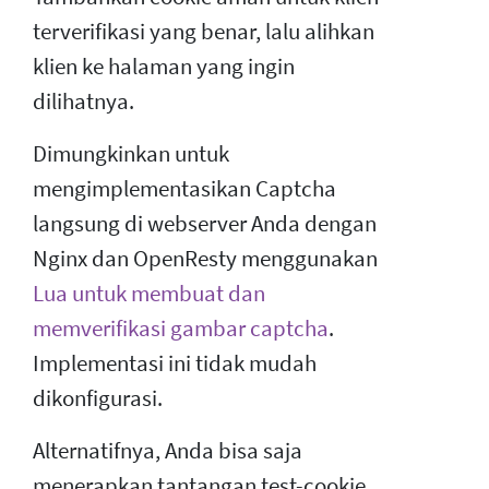
terverifikasi yang benar, lalu alihkan
klien ke halaman yang ingin
dilihatnya.
Dimungkinkan untuk
mengimplementasikan Captcha
langsung di webserver Anda dengan
Nginx dan OpenResty menggunakan
Lua untuk membuat dan
memverifikasi gambar captcha
.
Implementasi ini tidak mudah
dikonfigurasi.
Alternatifnya, Anda bisa saja
menerapkan tantangan test-cookie.