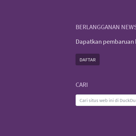
BERLANGGANAN NEWS
Dapatkan pembaruan b
DAFTAR
CARI