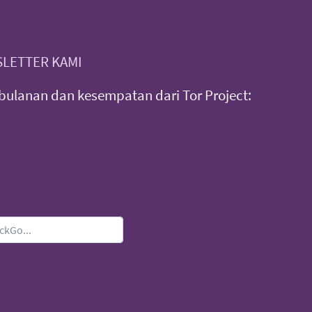
LETTER KAMI
ulanan dan kesempatan dari Tor Project: