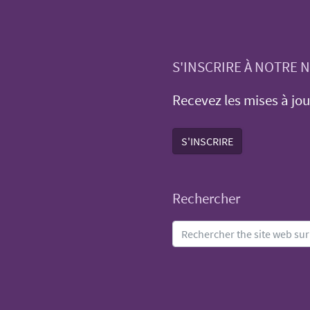
S'INSCRIRE À NOTRE
Recevez les mises à jou
S'INSCRIRE
Rechercher