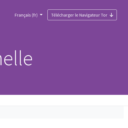
Français (fr)
Télécharger le Navigateur Tor
elle