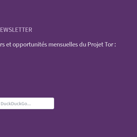
 NEWSLETTER
rs et opportunités mensuelles du Projet Tor :