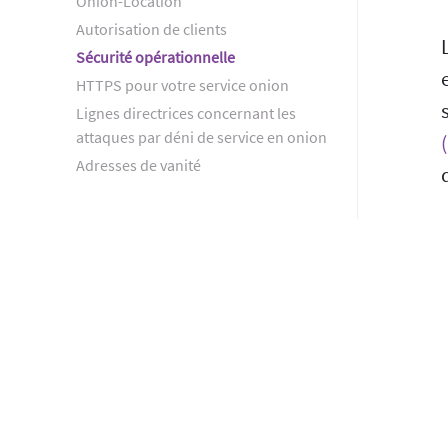
Onion-Location
Autorisation de clients
Sécurité opérationnelle
HTTPS pour votre service onion
Lignes directrices concernant les
attaques par déni de service en onion
Adresses de vanité