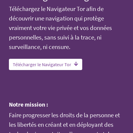
Téléchargez le Navigateur Tor afin de
découvrir une navigation qui protège
vraiment votre vie privée et vos données
personnelles, sans suivi à la trace, ni
surveillance, ni censure.
Télécharger le Navigateur Tor
Notre mission :
Faire progresser les droits de la personne et
les libertés en créant et en déployant des