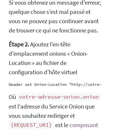
Si vous obtenez un message d’erreur,
quelque chose s’est mal passé et
vous ne pouvez pas continuer avant
de trouver ce qui ne fonctionne pas.
Étape 2.
Ajoutez l’en-tête
d’emplacement onions « Onion-
Location » au fichier de
configuration d’hôte virtuel
Où
votre-adresse-onion.onion
est l'adresse du Service Onion que
vous souhaitez rediriger et
est le
composant
{REQUEST_URI}