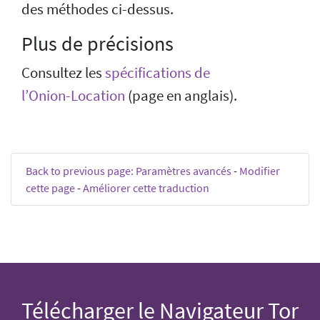
des méthodes ci-dessus.
Plus de précisions
Consultez les
spécifications de
l’Onion-Location
(page en anglais).
Back to previous page: Paramètres avancés
-
Modifier
cette page
-
Améliorer cette traduction
Télécharger le Navigateur Tor