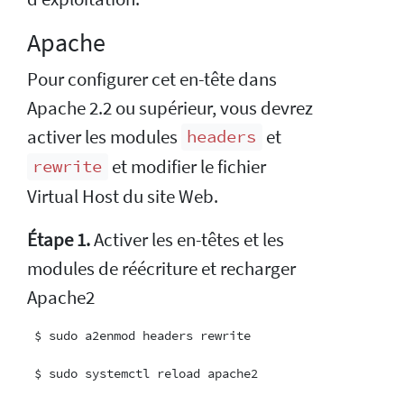
Apache
Pour configurer cet en-tête dans
Apache 2.2 ou supérieur, vous devrez
activer les modules
et
headers
et modifier le fichier
rewrite
Virtual Host du site Web.
Étape 1.
Activer les en-têtes et les
modules de réécriture et recharger
Apache2
 $ sudo a2enmod headers rewrite
