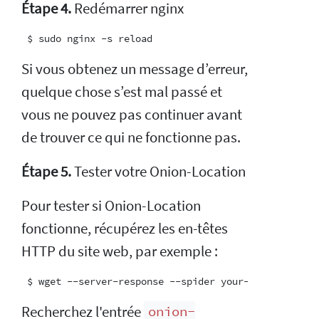
Étape 4.
Redémarrer nginx
Si vous obtenez un message d’erreur,
quelque chose s’est mal passé et
vous ne pouvez pas continuer avant
de trouver ce qui ne fonctionne pas.
Étape 5.
Tester votre Onion-Location
Pour tester si Onion-Location
fonctionne, récupérez les en-têtes
HTTP du site web, par exemple :
Recherchez l'entrée
onion-