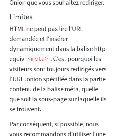
Onion que vous souhaitez rediriger.
Limites
HTML ne peut pas lire l'URL
demandée et l'insérer
dynamiquement dans la balise http-
equiv
. C'est pourquoi les
<meta>
visiteurs sont toujours redirigés vers
l'URL .onion spécifiée dans la partie
contenu de la balise méta, quelle
que soit la sous-page sur laquelle ils
se trouvent.
Par conséquent, si possible, nous
vous recommandons d'utiliser l'une