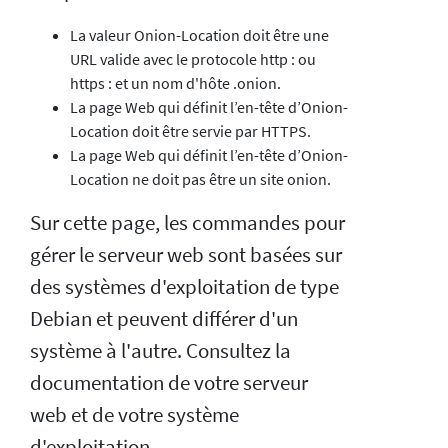
La valeur Onion-Location doit être une
URL valide avec le protocole http : ou
https : et un nom d'hôte .onion.
La page Web qui définit l’en-tête d’Onion-
Location doit être servie par HTTPS.
La page Web qui définit l’en-tête d’Onion-
Location ne doit pas être un site onion.
Sur cette page, les commandes pour
gérer le serveur web sont basées sur
des systèmes d'exploitation de type
Debian et peuvent différer d'un
système à l'autre. Consultez la
documentation de votre serveur
web et de votre système
d'exploitation.