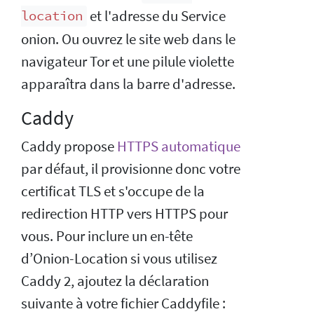
et l'adresse du Service
location
onion. Ou ouvrez le site web dans le
navigateur Tor et une pilule violette
apparaîtra dans la barre d'adresse.
Caddy
Caddy propose
HTTPS automatique
par défaut, il provisionne donc votre
certificat TLS et s'occupe de la
redirection HTTP vers HTTPS pour
vous. Pour inclure un en-tête
d’Onion-Location si vous utilisez
Caddy 2, ajoutez la déclaration
suivante à votre fichier Caddyfile :