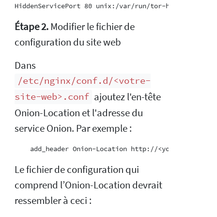
Étape 2.
Modifier le fichier de
configuration du site web
Dans
/etc/nginx/conf.d/<votre-
ajoutez l'en-tête
site-web>.conf
Onion-Location et l'adresse du
service Onion. Par exemple :
Le fichier de configuration qui
comprend l’Onion-Location devrait
ressembler à ceci :