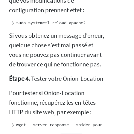
que vos modifications de
configuration prennent effet :
Si vous obtenez un message d’erreur,
quelque chose s’est mal passé et
vous ne pouvez pas continuer avant
de trouver ce qui ne fonctionne pas.
Étape 4.
Tester votre Onion-Location
Pour tester si Onion-Location
fonctionne, récupérez les en-têtes
HTTP du site web, par exemple :