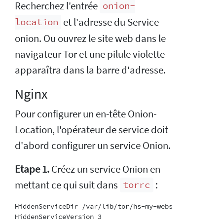
Recherchez l'entrée
onion-
et l'adresse du Service
location
onion. Ou ouvrez le site web dans le
navigateur Tor et une pilule violette
apparaîtra dans la barre d'adresse.
Nginx
Pour configurer un en-tête Onion-
Location, l'opérateur de service doit
d'abord configurer un service Onion.
Etape 1.
Créez un service Onion en
mettant ce qui suit dans
:
torrc
HiddenServiceDir /var/lib/tor/hs-my-website/

HiddenServiceVersion 3
