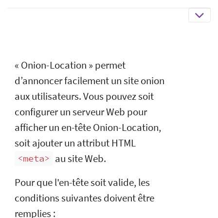
« Onion-Location » permet
d’annoncer facilement un site onion
aux utilisateurs. Vous pouvez soit
configurer un serveur Web pour
afficher un en-tête Onion-Location,
soit ajouter un attribut HTML
au site Web.
<meta>
Pour que l'en-tête soit valide, les
conditions suivantes doivent être
remplies :