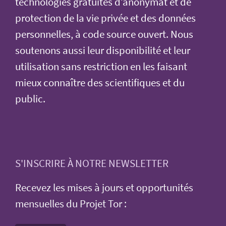
technologies gratuites d’anonymat et de
protection de la vie privée et des données
personnelles, à code source ouvert. Nous
soutenons aussi leur disponibilité et leur
utilisation sans restriction en les faisant
mieux connaître des scientifiques et du
public.
S'INSCRIRE À NOTRE NEWSLETTER
Recevez les mises à jours et opportunités
mensuelles du Projet Tor :