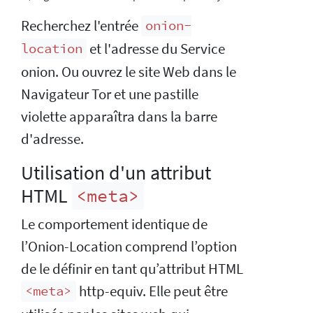
Recherchez l'entrée
onion-
et l'adresse du Service
location
onion. Ou ouvrez le site Web dans le
Navigateur Tor et une pastille
violette apparaîtra dans la barre
d'adresse.
Utilisation d'un attribut
HTML
<meta>
Le comportement identique de
l’Onion-Location comprend l’option
de le définir en tant qu’attribut HTML
http-equiv. Elle peut être
<meta>