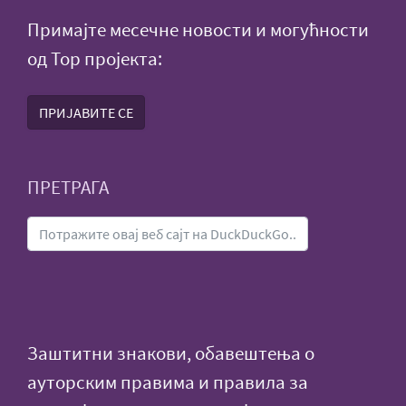
Примајте месечне новости и могућности
од Тор пројекта:
ПРИЈАВИТЕ СЕ
ПРЕТРАГА
Заштитни знакови, обавештења о
ауторским правима и правила за