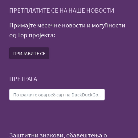
ПРЕТПЛАТИТЕ СЕ НА НАШЕ НОВОСТИ
Примајте месечне новости и могућности
од Тор пројекта:
ПРИЈАВИТЕ СЕ
ПРЕТРАГА
Заштитни знакови, обавештења о