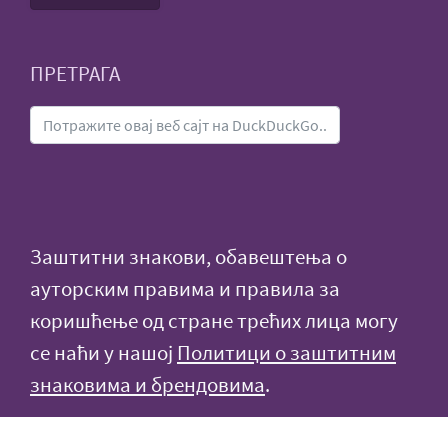
ПРЕТРАГА
Заштитни знакови, обавештења о
ауторским правима и правила за
коришћење од стране трећих лица могу
се наћи у нашој
Политици о заштитним
знаковима и брендовима
.