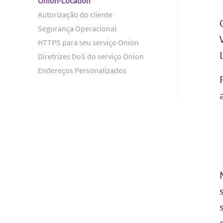
Onion-Location
Autorização do cliente
Segurança Operacional
HTTPS para seu serviço Onion
Diretrizes DoS do serviço Onion
Endereços Personalizados