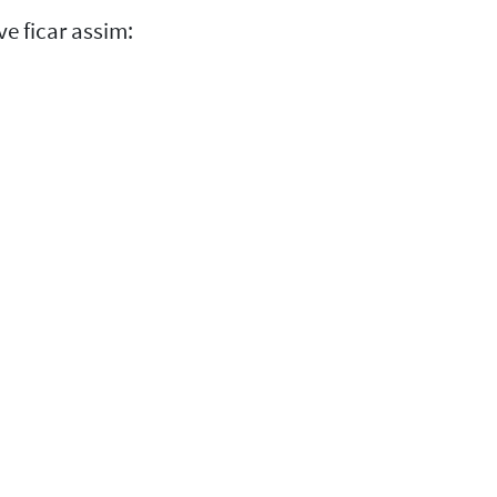
e ficar assim: