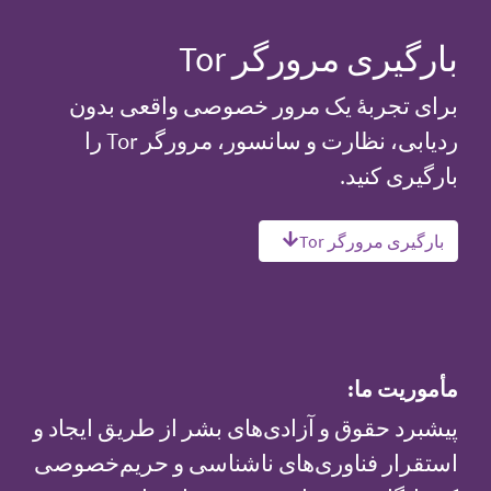
بارگیری مرورگر Tor
برای تجربهٔ یک مرور خصوصی واقعی بدون
ردیابی، نظارت و سانسور، مرورگر Tor را
بارگیری کنید.
بارگیری مرورگر Tor
مأموریت ما:
پیشبرد حقوق و آزادی‌های بشر از طریق ایجاد و
استقرار فناوری‌های ناشناسی و حریم‌خصوصی