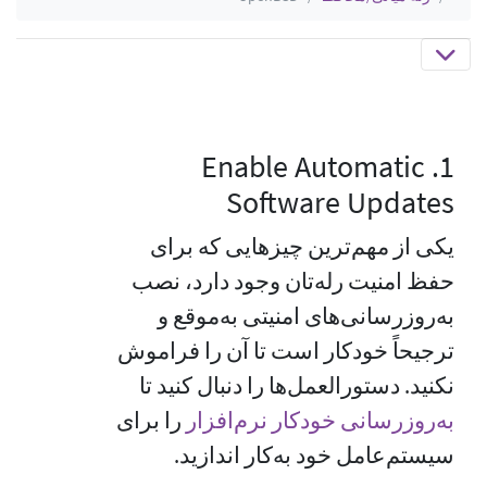
1. Enable Automatic
Software Updates
یکی از مهم‌ترین چیزهایی که برای
حفظ امنیت رله‌تان وجود دارد، نصب
به‌روزرسانی‌های امنیتی به‌موقع و
ترجیحاً خودکار است تا آن را فراموش
نکنید. دستورالعمل‌ها را دنبال کنید تا
به‌روز‌رسانی خودکار نرم‌افزار
‏ را برای
سیستم‌عامل خود به‌کار اندازید.