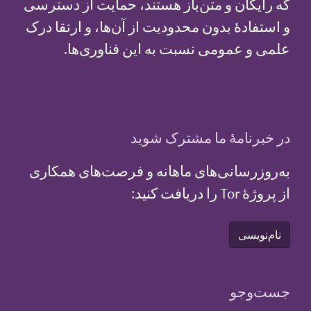
که رایگان و متن‌باز هستند، حمایت از دسترسی
و استفادهٔ بدون محدودیت از آن‌ها، و ارتقا درک
علمی و عمومی نسبت به این فناوری‌ها.
در خبرنامهٔ ما مشترک شوید
به‌روزرسانی‌های ماهانه و فرصت‌های همکاری
از پروژهٔ Tor را دریافت کنید:
نام‌نویسی
جست‌و‌جو