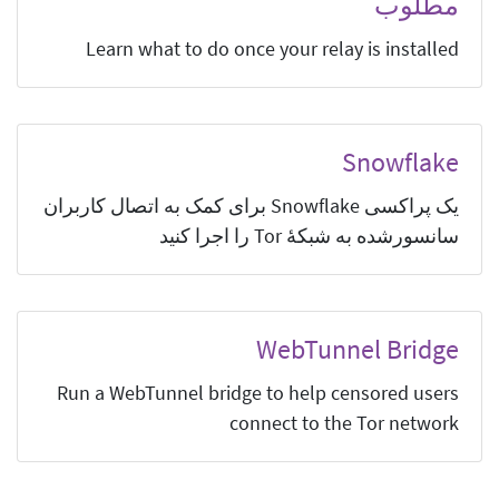
مطلوب
Learn what to do once your relay is installed
Snowflake
یک پراکسی Snowflake برای کمک به اتصال کاربران
سانسورشده به شبکهٔ Tor را اجرا کنید
WebTunnel Bridge
Run a WebTunnel bridge to help censored users
connect to the Tor network