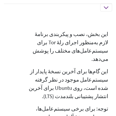
این بخش، نصب و پیکربندی برنامهٔ
لازم به‌منظور اجرای رلهٔ Tor برای
سیستم‌عامل‌های مختلف را پوشش
می‌دهد.
این گام‌ها برای آخرین نسخهٔ پایدار از
سیستم‌عامل موجود در نظر گرفته
شده است، روی Ubuntu برای آخرین
انتشار پشتیبانی بلندمدت (LTS).
توجه: برای برخی سیستم‌عامل‌ها،