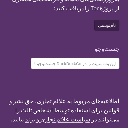
از پروژهٔ Tor را دریافت کنید:
نام‌نویسی
جست‌و‌جو
اطلاعیه‌های مربوط به علائم تجاری، حق نشر و
قوانین برای استفاده توسط اشخاص ثالث را
می‌توانید در
سیاست علائم تجاری و برند
بیابید.