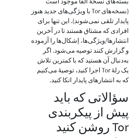
بسته‌های نسخهٔ آلفا موجود است
(نسخه‌های Tor با ویژگی‌های جدید هنوز
پایدار تلقی نمی‌شوند). این تنها برای
افرادی که مشتاق هستند تا در آخرین
انتشارها/ویژگی‌ها، اِشکال‌ها را آزموده
و گزارش کنند توصیه می‌شود. اگر
به‌دنبال آن هستید که با کمترین تلاش
یک رلهٔ Tor اجرا کنید، توصیهٔ می‌کنیم
که به انتشارهای پایدار اتکا کنید.
سؤالاتی که باید
پیش از پیکربندی
Tor روشن کنید