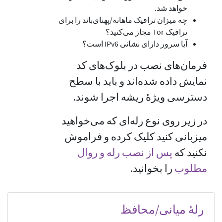
خواهد شد.
چه میزان ترافیک ماهانه/پهنای‌باند را برای
ترافیک Tor مجاز می‌کنید؟
آیا سرور دارای نشانی IPv6 است؟
فرمان‌های نصب در بلوک‌های کد
نمایش داده شده‌اند و باید با سطح
دسترسی ویژهٔ ریشه اجرا شوند.
در زیر روی نوع رله‌ای که می‌خواهید
میزبانی کنید کلیک کرده و فراموش
نکنید که
پس از نصب رله و روال
مطلوب
را بخوانید.
رلهٔ میانی/محافظ