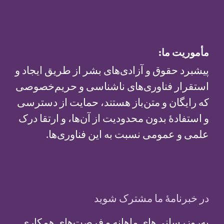
مأموریت ما:
پیشبرد حقوق و آزادی‌های بشر از طریق ایجاد و
استقرار فناوری‌های ناشناسی و حریم‌خصوصی
که رایگان و متن‌باز هستند، حمایت از دسترسی
و استفادهٔ بدون محدودیت از آن‌ها، و ارتقا درک
علمی و عمومی نسبت به این فناوری‌ها.
در خبرنامهٔ ما مشترک شوید
به‌روزرسانی‌های ماهانه و فرصت‌های همکاری